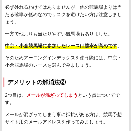
○
34,200円
2022/9/19
中山6R
必ず外れるわけではありませんが、他の競馬場よりは当
たる確率が低めなのでリスクを避けたい方は注意しまし
○
14,500円
2022/9/11
中山3R
ょう。
○
240,500円
2022/8/20
新潟4R
○
31,000円
一方で他よりも当たりやすい競馬場もありました。
2022/8/14
小倉2R
○
10,900円
2022/8/6
札幌5R
中京・小倉競馬場に参加したレースは勝率が高めです
。
×
0円
2022/7/17
小倉5R
そのためアーニングインデックスを使う際には、中京・
○
36,500円
2022/7/9
小倉5R
小倉競馬場のレースを選んでみましょう。
×
0円
2022/6/26
東京9R
×
0円
2022/5/29
中京9R
デメリットの解消法②
○
43,400円
2022/5/14
新潟9R
2つ目は、
メールが混ざってしまう
という点についてで
×
0円
2022/4/24
阪神9R
す。
○
43,000円
2022/3/20
阪神9R
メールが混ざってしまう事に抵抗がある方は、競馬予想
○
39,300円
2022/3/19
中京8R
サイト用のメールアドレスを作ってみましょう。
○
33,600円
2022/3/13
中山7R