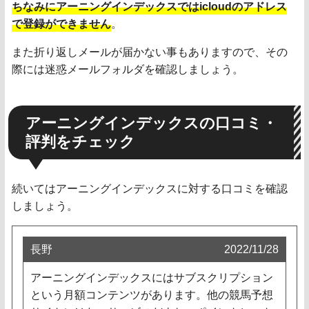
ちなみにアーニングインデックスではicloudのアドレス
○
45,400円
2022/3/12
阪神5R
で登録ができません
。
×
0円
2022/3/6
中山2R
また折り返しメールが届かない事もありますので、その
○
34,100円
2022/3/5
中山8R
際には迷惑メールフォルダを確認しましょう。
×
0円
2022/2/27
小倉7R
中山11R
2022/2/26
○
25,000円
アーニングインデックスの口コミ・
○
29,500円
2022/2/20
東京7R
評判をチェック
○
47,100円
2022/2/19
東京6R
○
36,500円
2022/2/13
小倉3R
続いてはアーニングインデックスに対する口コミを確認
○
23,500円
2022/2/12
東京2R
しましょう。
長野
2022/11/28
アーニングインデックスにはサブスクリプション
という月額コンテンツがあります。他の競馬予想