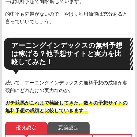
ーは無料予想で4戦4勝しています。
ポケモン
的中率も問題がないので、やはり利用価値は充分あると
5
2022/6/9
言っていいでしょう。
無料予想
知り合いに誘われて登録してみました。無料予想
アーニングインデックスの無料予想
を半年ほど前から使ってみて的中率7割超えで
は稼げる？他予想サイトと実力を比
す。8連勝も達成し、現時点で20万円ほどの利益
較してみた！
が出ています。その利益を元手に有料プラン「ハ
イレバレッジ」に先日参加したのですが、いきな
り73万円の利益を獲得できました。信じられない
続いて、アーニングインデックスの無料予想の成績が客
と思いますがガチですw
観的にどれだけの実力なのか。
ガチ競馬がこれまで検証してきた、数々の予想サイトの
ドラ2
無料予想の成績と比較していきます！
4.7
2022/3/22
有料予想
優良認定
悪徳認定
競馬予想サイトの中でも情報料金は安い方です。