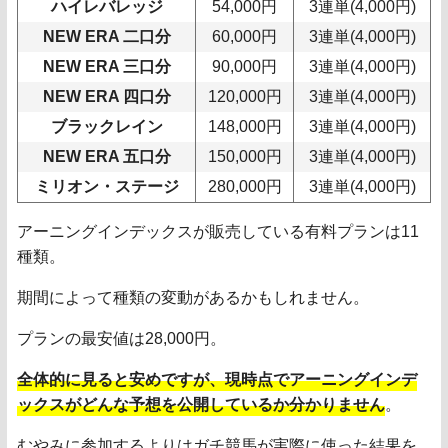
ハイレバレッジ
54,000円
3連単(4,000円)
NEW ERA 二口分
60,000円
3連単(4,000円)
NEW ERA 三口分
90,000円
3連単(4,000円)
NEW ERA 四口分
120,000円
3連単(4,000円)
ブラックレイン
148,000円
3連単(4,000円)
NEW ERA 五口分
150,000円
3連単(4,000円)
ミリオン・ステージ
280,000円
3連単(4,000円)
アーニングインデックスが販売している有料プランは11
種類。
期間によって種類の変動があるかもしれません。
プランの最安値は28,000円。
全体的に見ると安めですが、現時点でアーニングインデ
ックスがどんな予想を公開しているか分かりません
。
むやみに参加するよりはガチ競馬が実際に使った結果を