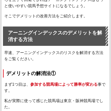
○
28,400円
2023/1/7
中京4R
と使いやすい競馬予想サイトになるでしょう。
中山10R
2022/12/24
○
57,700円
そこでデメリットの改善方法をご紹介します。
○
65,200円
2022/12/18
阪神3R
○
78,600円
2022/12/17
中京4R
アーニングインデックスのデメリットを解
○
68,300円
2022/12/10
阪神6R
消する方法
×
0円
2022/12/3
阪神5R
早速、アーニングインデックスのリスクを解消する方法
×
0円
2022/11/27
阪神4R
をご覧ください。
東京11R
2022/11/19
×
0円
○
10,500円
2022/11/6
デメリットの解消法①
東京5R
阪神11R
2022/10/16
○
24,300円
まず1つ目は、
参加する競馬場によって勝率が変わる
事で
す。
○
69,300円
2022/10/9
阪神3R
×
0円
2022/10/1
中京2R
私が実際に使って感じた競馬場は東京・阪神競馬場でし
た。
○
19,700円
2022/9/25
中山5R