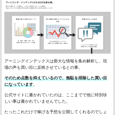
アーニングインデックスは膨大な情報を集め解析し、現
場の声も買い目に反映させているとの事。
そのため点数を抑えているので、無駄を排除した買い目
になっています
。
公式サイトに書かれていたのは、ここまでで他に特別珍
しい事は書かれていませんでした。
たったこれだけで稼げる予想を公開してくれるのでしょ