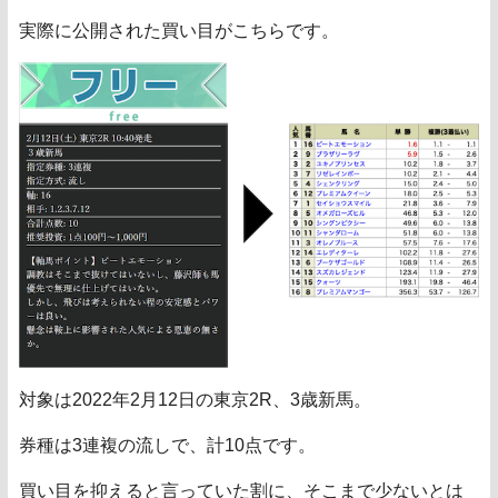
実際に公開された買い目がこちらです。
対象は2022年2月12日の東京2R、3歳新馬。
券種は3連複の流しで、計10点です。
買い目を抑えると言っていた割に、そこまで少ないとは