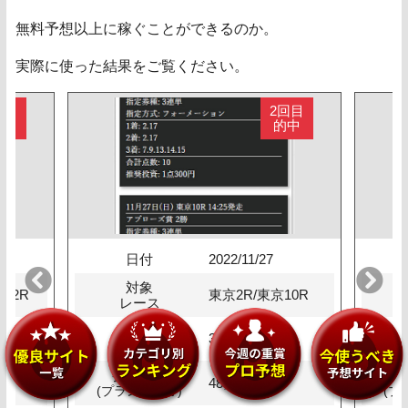
うま遊勝
89戦66勝23敗
76.4%
ても安定感が他とはレベルが違いますね。長期的
無料予想以上に稼ぐことができるのか。
に使えば使うほど成績が上がっていくと思うので
サラコレ
223戦170勝53敗
81.2%
複数レースに参加するのがいいと思います。
実際に使った結果をご覧ください。
スーパーマンバケ
60戦43勝17敗
71.7%
ン
回目
1回目
中
的中
STAR☆競馬
244戦190勝54敗
78.7%
タイムマシン
379戦281勝98敗
75.2%
みどりの的中らん
67戦48勝19敗
73.1%
ど
本命
100戦70勝30敗
71%
日付
2022/3/13
対象
競馬センス
263戦190勝73敗
73.8%
10R
阪神12R/中京12R
レース
競馬タイム
82戦53勝29敗
65.9%
対象
3連単
券種
競馬予想旋風トル
89戦53勝36敗
62.9%
参加料金
ネード
62,000円
(プラン＋馬券)
(プ