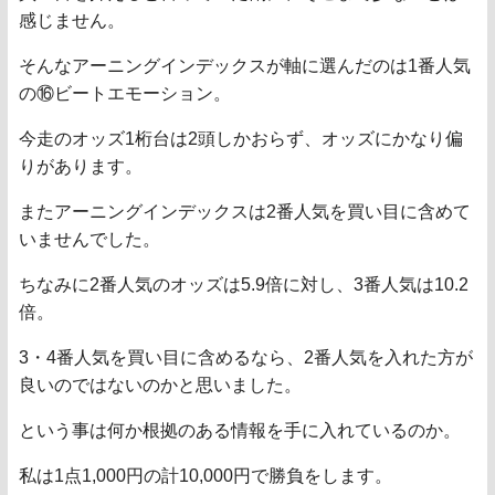
感じません。
そんなアーニングインデックスが軸に選んだのは1番人気
の⑯ビートエモーション。
今走のオッズ1桁台は2頭しかおらず、オッズにかなり偏
りがあります。
またアーニングインデックスは2番人気を買い目に含めて
いませんでした。
ちなみに2番人気のオッズは5.9倍に対し、3番人気は10.2
倍。
3・4番人気を買い目に含めるなら、2番人気を入れた方が
良いのではないのかと思いました。
という事は何か根拠のある情報を手に入れているのか。
私は1点1,000円の計10,000円で勝負をします。