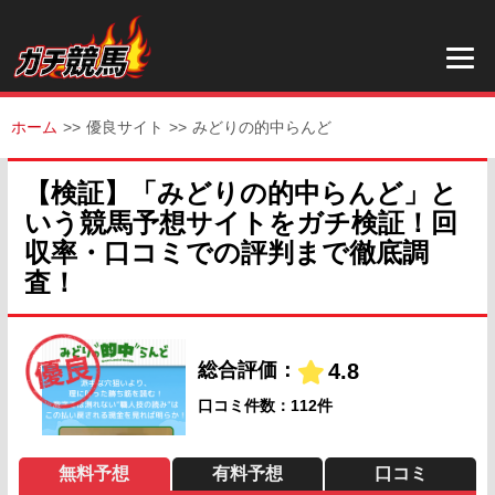
ホーム
優良サイト
みどりの的中らんど
【検証】「みどりの的中らんど」と
いう競馬予想サイトをガチ検証！回
収率・口コミでの評判まで徹底調
査！
総合評価：
4.8
口コミ件数：112件
無料予想
有料予想
口コミ