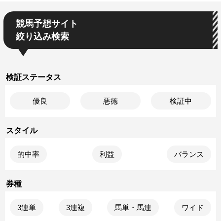
有料予想
競馬予想サイト
ゴール前のハナ差で「終わった…」ってなったけ
絞り込み検索
ど残った。
ミュージシャンありがとう。
馬連14万は普通にうまいし、PT参加してよかった
やつ。
検証ステータス
優良
悪徳
検証中
匿名
5.0
2026/6/8
スタイル
有料予想
馬連で14万は現実的に嬉しい。
的中率
利益
バランス
しかも軸1番人気でこの配当なら上出来。
ハナ差のヒリつき込みで印象に残るレース。
券種
3連単
3連複
馬単・馬連
ワイド
匿名
5.0
2026/6/8