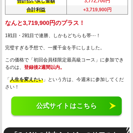
合計払い戻し金額
3,772,700円
2025/10/19
○
177,500円
合計利益
+3,719,900円
○
113,250円
2025/10/18
京都9R
なんと3,719,900円のプラス！
1戦目・2戦目で連勝、しかもどちらも帯⋯！
完璧すぎる予想で、一攫千金を手にしました。
この価格で「初回会員様限定最高級コース」に参加でき
るのは、
登録後2週間以内。
「
人生を変えたい
」という方は、今週末に参加してくだ
さい！
公式サイトはこちら