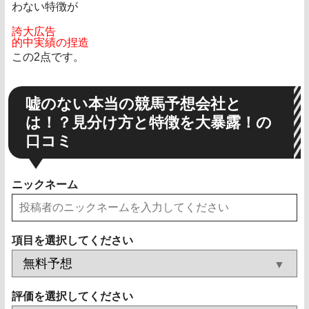
わない特徴が
誇大広告
的中実績の捏造
この2点です。
嘘のない本当の競馬予想会社と
は！？見分け方と特徴を大暴露！の
口コミ
ニックネーム
項目を選択してください
評価を選択してください