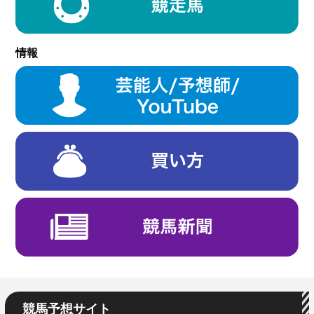
情報
競馬予想サイト