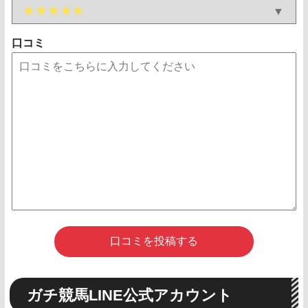
口コミ
ガチ競馬LINE公式アカウント