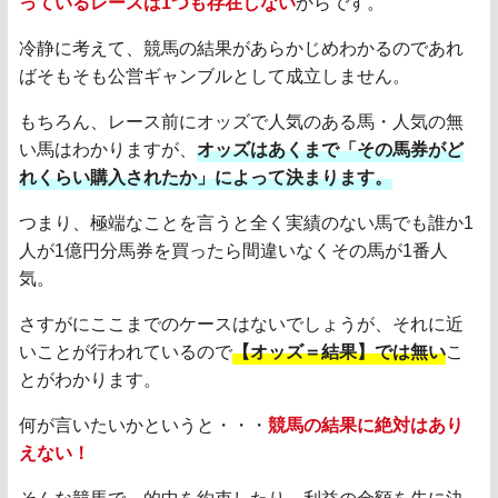
っているレースは1つも存在しない
からです。
冷静に考えて、競馬の結果があらかじめわかるのであれ
ばそもそも公営ギャンブルとして成立しません。
もちろん、レース前にオッズで人気のある馬・人気の無
い馬はわかりますが、
オッズはあくまで「その馬券がど
れくらい購入されたか」によって決まります。
つまり、極端なことを言うと全く実績のない馬でも誰か1
人が1億円分馬券を買ったら間違いなくその馬が1番人
気。
さすがにここまでのケースはないでしょうが、それに近
いことが行われているので
【オッズ＝結果】では無い
こ
とがわかります。
何が言いたいかというと・・・
競馬の結果に絶対はあり
えない！