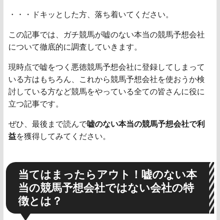
・・・ドキッとした方、落ち着いてください。
この記事では、ガチ競馬が嘘のない本当の競馬予想会社
について徹底的に調査していきます。
現時点で嘘をつく悪徳競馬予想会社に登録してしまって
いる方はもちろん、これから競馬予想会社を使おうか検
討している方など競馬をやっている全ての皆さんに役に
立つ記事です。
ぜひ、最後まで読んで
嘘のない本当の競馬予想会社で利
益
を獲得してみてください。
当てはまったらアウト！嘘のない本
当の競馬予想会社ではない会社の特
徴とは？