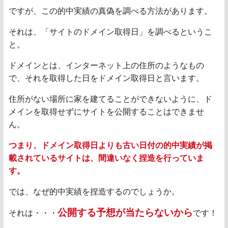
ですが、この的中実績の真偽を調べる方法があります。
それは、「サイトのドメイン取得日」を調べるというこ
と。
ドメインとは、インターネット上の住所のようなもの
で、それを取得した日をドメイン取得日と言います。
住所がない場所に家を建てることができないように、ド
メインを取得せずにサイトを公開することはできませ
ん。
つまり、ドメイン取得日よりも古い日付の的中実績が掲
載されているサイトは、間違いなく捏造を行っていま
す。
では、なぜ的中実績を捏造するのでしょうか。
公開する予想が当たらないから
それは・・・
です！