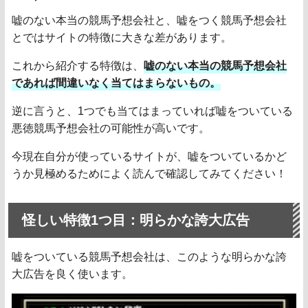
嘘のない本当の競馬予想会社と、嘘をつく競馬予想会社
とではサイトの特徴に大きな差があります。
これから紹介する特徴は、
嘘のない本当の競馬予想会社
であれば間違いなく当てはまらないもの。
逆に言うと、1つでも当てはまっていれば嘘をついている
悪徳競馬予想会社の可能性が高いです。
今現在自分が使っているサイトが、嘘をついているかど
うか見極めるためによく読んで確認してみてください！
怪しい特徴1つ目：明らかな誇大広告
嘘をついている競馬予想会社は、このような明らかな誇
大広告を良く使います。