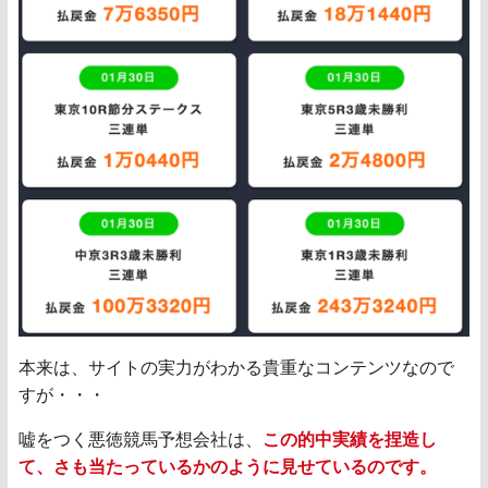
本来は、サイトの実力がわかる貴重なコンテンツなので
すが・・・
嘘をつく悪徳競馬予想会社は、
この的中実績を捏造し
て、さも当たっているかのように見せているのです。