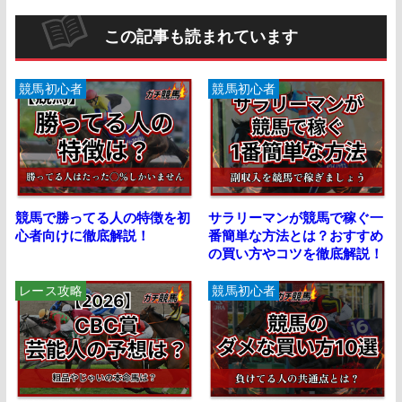
この記事も読まれています
競馬初心者
競馬初心者
競馬で勝ってる人の特徴を初
サラリーマンが競馬で稼ぐ一
心者向けに徹底解説！
番簡単な方法とは？おすすめ
の買い方やコツを徹底解説！
レース攻略
競馬初心者