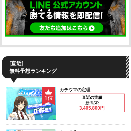
[直近]
無料予想ランキング
カチウマの定理
- 直近の実績 -
新潟5R
3,405,800円