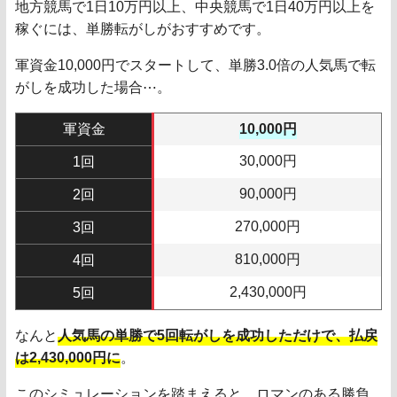
地方競馬で1日10万円以上、中央競馬で1日40万円以上を
稼ぐには、単勝転がしがおすすめです。
軍資金10,000円でスタートして、単勝3.0倍の人気馬で転
がしを成功した場合⋯。
軍資金
10,000円
30,000円
1回
90,000円
2回
270,000円
3回
810,000円
4回
2,430,000円
5回
なんと
人気馬の単勝で5回転がしを成功しただけで、払戻
は2,430,000円に
。
このシミュレーションを踏まえると、ロマンのある勝負