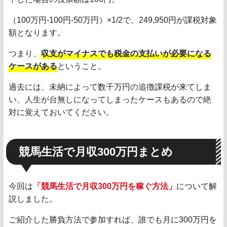
（100万円-100円-50万円）×1/2で、249,950円が課税対象
額となります。
つまり、
収支がマイナスでも税金の支払いが必要になる
ケースがある
ということ。
過去には、未納によって数千万円の追徴課税が来てしま
い、人生が台無しになってしまったケースもあるので絶
対に覚えておいてください。
競馬生活で月収300万円まとめ
今回は
「競馬生活で月収300万円を稼ぐ方法」
について解
説しました。
ご紹介した勝負方法で参加すれば、誰でも月に300万円を