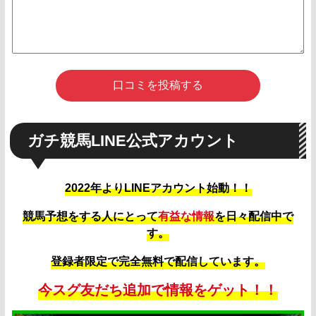
ガチ競馬LINE公式アカウント
2022年よりLINEアカウント始動！！
競馬予想をする人にとって
有益な情報
を日々配信中で
す。
登録者限定で完全無料で配信しています。
今スグ友だち追加で情報をゲット！！