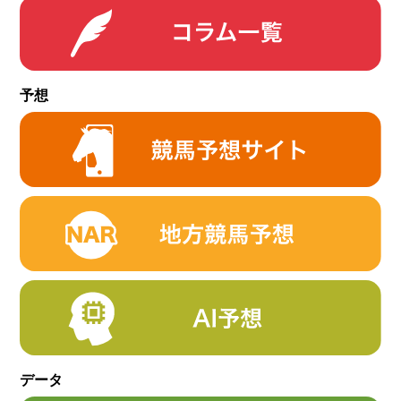
予想
データ