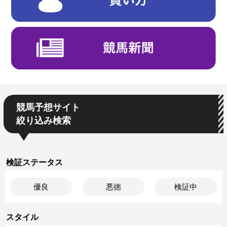
競馬予想サイト
絞り込み検索
検証ステータス
優良
悪徳
検証中
スタイル