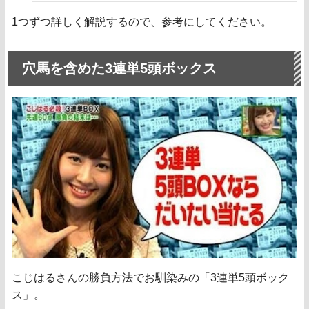
1つずつ詳しく解説するので、参考にしてください。
穴馬を含めた3連単5頭ボックス
こじはるさんの勝負方法でお馴染みの「3連単5頭ボック
ス」。