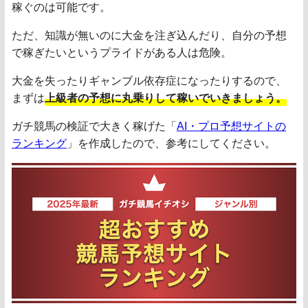
稼ぐのは可能です。
ただ、知識が無いのに大金を注ぎ込んだり、自分の予想
で稼ぎたいというプライドがある人は危険。
大金を失ったりギャンブル依存症になったりするので、
まずは
上級者の予想に丸乗りして稼いでいきましょう。
ガチ競馬の検証で大きく稼げた「
AI・プロ予想サイトの
ランキング
」を作成したので、参考にしてください。