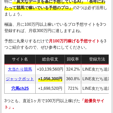
特に
「莫大なデータを基に予想しているAI」「長年にわ
たって競馬で稼いでいる予想のプロ」
の2つは必ず活用し
ましょう。
極論、月に100万円以上稼いでいるプロ予想サイトを3つ
登録すれば、月収300万円に達しますよね。
予想に丸乗りするだけで
月100万円稼げる予想サイト
を3
つご紹介するので、ぜひ参考にしてください。
サイト名
総合収支
回収率
登録方法
大当たり競馬
+10,139,560円
324.2%
LINE友だち追加
ジャックポット
+1,056,300円
360.8%
LINE友だち追加
穴馬
ch25
+1,698,520円
721%
LINE友だち追加
3つとも、直近1ヶ月で100万円以上稼げた
「超優良サイ
ト」。