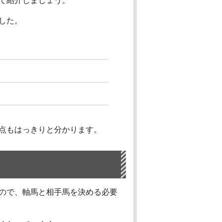
て紹介しましょう。
した。
点もはっきりと分かります。
ので、軸馬と相手馬を決める必要