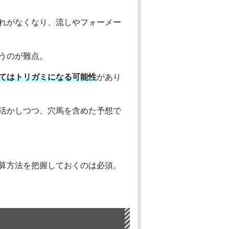
れがなくなり、流しやフォーメー
うのが難点。
てはトリガミになる可能性
があり
活かしつつ、穴馬を含めた予想で
算方法を把握しておくのは必須。