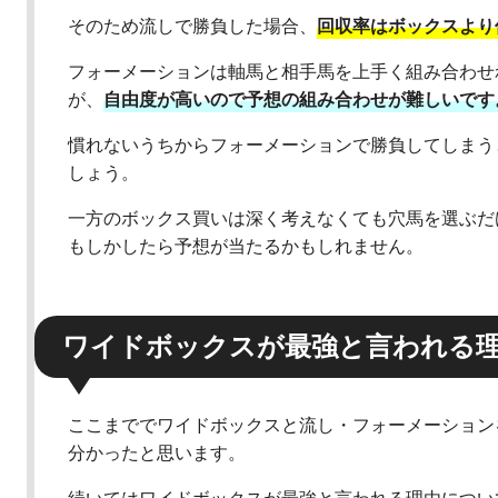
そのため流しで勝負した場合、
回収率はボックスより
フォーメーションは軸馬と相手馬を上手く組み合わせ
が、
自由度が高いので予想の組み合わせが難しいです
慣れないうちからフォーメーションで勝負してしまう
しょう。
一方のボックス買いは深く考えなくても穴馬を選ぶだ
もしかしたら予想が当たるかもしれません。
ワイドボックスが最強と言われる
ここまででワイドボックスと流し・フォーメーション
分かったと思います。