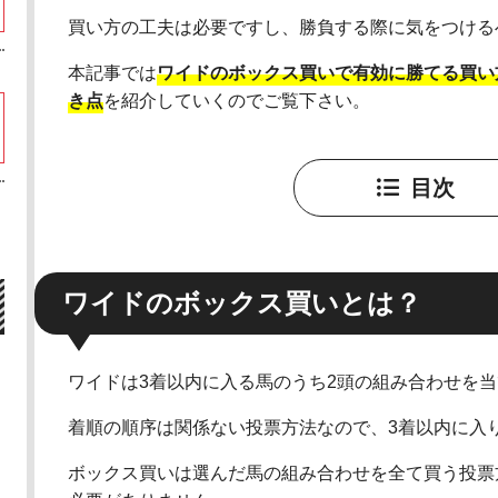
買い方の工夫は必要ですし、勝負する際に気をつける
本記事では
ワイドのボックス買いで有効に勝てる買い
き点
を紹介していくのでご覧下さい。
目次
ワイドのボックス買いとは？
ワイドは3着以内に入る馬のうち2頭の組み合わせを
着順の順序は関係ない投票方法なので、3着以内に入
ボックス買いは選んだ馬の組み合わせを全て買う投票