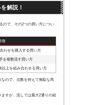
いを解説！
るので、その2つの買い方につい
特徴
合わせを購入する買い方
手を複数流す買い方
頭以上を組み合わせる買い方
方なので、点数を抑えて無駄な馬
りますが、流しでは最大2通りの組