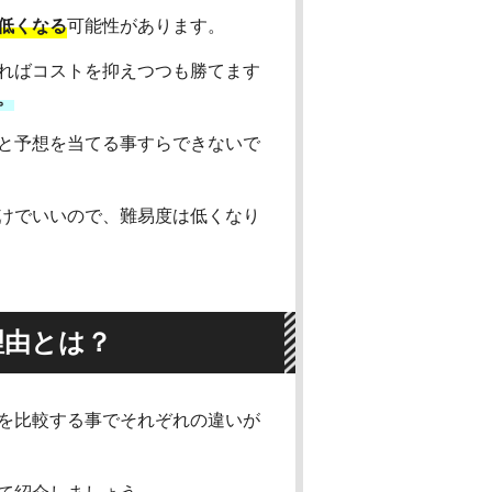
低くなる
可能性があります。
ればコストを抑えつつも勝てます
。
と予想を当てる事すらできないで
けでいいので、難易度は低くなり
理由とは？
を比較する事でそれぞれの違いが