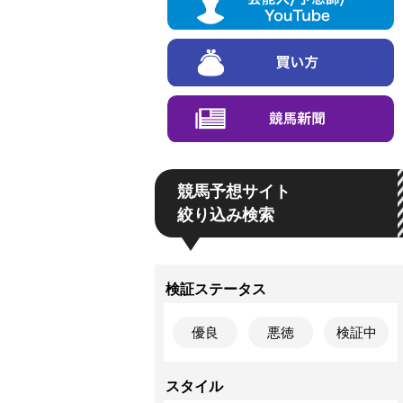
競馬予想サイト
絞り込み検索
検証ステータス
優良
悪徳
検証中
スタイル