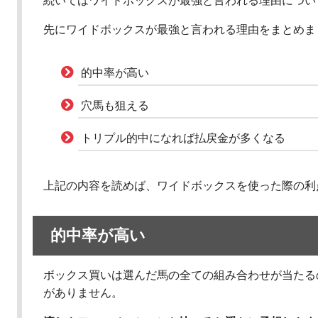
続いてはワイドボックスが最強と言われる理由につい
先にワイドボックスが最強と言われる理由をまとめま
的中率が高い
穴馬も狙える
トリプル的中になれば払戻金が多くなる
上記の内容を読めば、ワイドボックスを使った際の利
的中率が高い
ボックス買いは選んだ馬の全ての組み合わせが当たる
がありません。