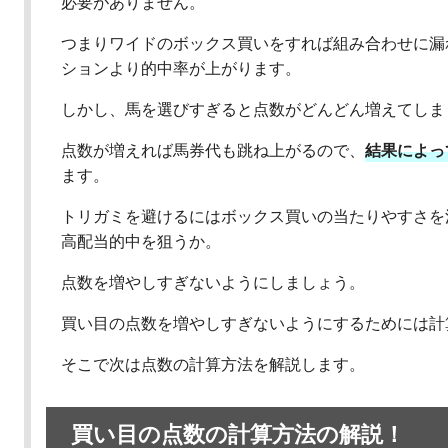
必要がありません。
つまりワイドのボックス買いをすれば組み合わせに漏
ションより的中率が上がります。
しかし、馬を選びすぎると点数がどんどん増えてしま
点数が増えれば馬券代も跳ね上がるので、
結果
によっ
ます。
トリガミを避けるにはボックス買いの当たりやすさを
高配当的中を狙うか。
点数を増やしすぎないようにしましょう。
買い目の点数を増やしすぎないようにするためには計
そこで次は点数の計算方法を解説します。
買い目の点数の計算方法の解説！