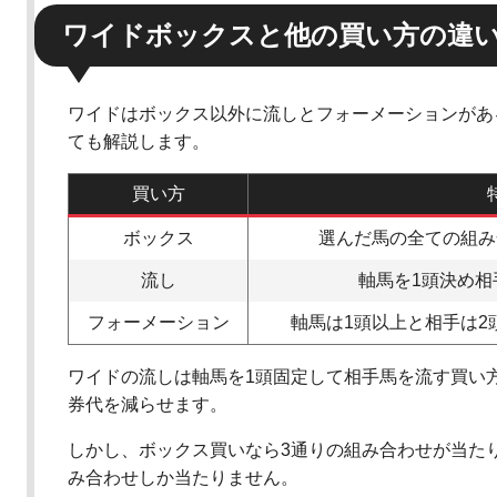
ワイドボックスと他の買い方の違
ワイドはボックス以外に流しとフォーメーションがあ
ても解説します。
買い方
ボックス
選んだ馬の全ての組み
流し
軸馬を1頭決め相
フォーメーション
軸馬は1頭以上と相手は2
ワイドの流しは軸馬を1頭固定して相手馬を流す買い
券代を減らせます。
しかし、ボックス買いなら3通りの組み合わせが当た
み合わせしか当たりません。