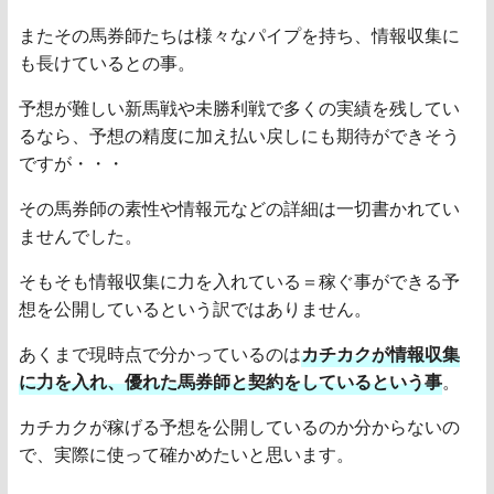
またその馬券師たちは様々なパイプを持ち、情報収集に
も長けているとの事。
予想が難しい新馬戦や未勝利戦で多くの実績を残してい
るなら、予想の精度に加え払い戻しにも期待ができそう
ですが・・・
その馬券師の素性や情報元などの詳細は一切書かれてい
ませんでした。
そもそも情報収集に力を入れている＝稼ぐ事ができる予
想を公開しているという訳ではありません。
あくまで現時点で分かっているのは
カチカクが情報収集
に力を入れ、優れた馬券師と契約をしているという事
。
カチカクが稼げる予想を公開しているのか分からないの
で、実際に使って確かめたいと思います。