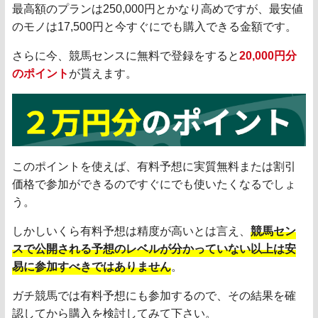
最高額のプランは250,000円とかなり高めですが、最安値
○
14,400円
2025/2/14
船橋2R
のモノは17,500円と今すぐにでも購入できる金額です。
○
25,600円
2025/2/13
船橋1R
さらに今、競馬センスに無料で登録をすると
20,000円分
×
0円
2025/2/9
小倉8R
のポイント
が貰えます。
○
42,400円
2025/2/7
川崎5R
○
13,000円
2025/2/6
川崎8R
○
27,600円
2025/1/31
大井4R
○
35,200円
2025/1/24
船橋3R
このポイントを使えば、有料予想に実質無料または割引
×
0円
2025/1/18
中京8R
価格で参加ができるのですぐにでも使いたくなるでしょ
×
0円
2025/1/12
中京7R
う。
○
14,800円
2025/1/7
浦和4R
しかしいくら有料予想は精度が高いとは言え、
競馬セン
○
27,600円
2025/1/6
中京8R
スで公開される予想のレベルが分かっていない以上は安
○
12,200円
2024/12/27
大井3R
易に参加すべきではありません
。
○
16,000円
2024/12/26
園田9R
ガチ競馬では有料予想にも参加するので、その結果を確
名古屋9R
2024/12/20
○
43,200円
認してから購入を検討してみて下さい。