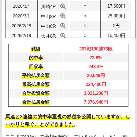
○
17,600円
2026/3/4
川崎4R
○
29,800円
2026/3/1
中山8R
×
0円
2026/2/28
中山8R
○
15,400円
2026/2/19
大井8R
名古屋4R
2026/2/13
○
33,200円
戦績
263戦190勝73敗
的中率
73.8%
×
0円
2026/2/9
船橋1R
回収率
243.4%
○
102,800円
2026/2/4
川崎4R
平均払戻金額
28,049円
姫路11R
2026/2/3
○
18,200円
最高払戻金額
224,400円
合計投資金額
大井10R
3,031,200円
2026/1/29
×
0円
合計払戻金額
7,376,940円
×
0円
2026/1/24
京都7R
馬連と3連複の的中率重視の券種を公開していますが、し
○
15,800円
2026/1/20
船橋4R
っかりと稼ぐことができました
。
○
12,000円
2026/1/19
船橋2R
ここまで継続して予想が安定しているなら、いきなり精