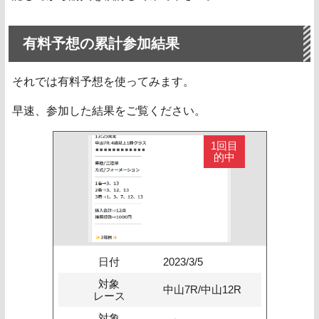
○
21,400円
2024/12/19
船橋1R
有料予想の累計参加結果
×
0円
2024/12/16
船橋1R
○
17,400円
2024/12/12
川崎5R
それでは有料予想を使ってみます。
○
18,600円
2024/12/10
川崎6R
早速、参加した結果をご覧ください。
京都10R
2024/12/8
○
34,000円
1回目
×
0円
2024/11/30
中山8R
的中
×
0円
2024/11/27
園田8R
○
19,200円
2024/11/23
東京8R
○
42,400円
2024/11/19
水沢8R
×
0円
2024/11/18
佐賀5R
○
16,600円
2024/11/15
日付
2023/3/5
川崎3R
○
14,000円
対象
2024/11/14
川崎3R
中山7R/中山12R
レース
○
15,600円
2024/11/12
川崎3R
対象