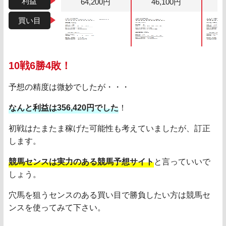
利益
64,200円
46,100円
買い目
10戦6勝4敗！
予想の精度は微妙でしたが・・・
なんと利益は356,420円でした
！
初戦はたまたま稼げた可能性も考えていましたが、訂正
します。
競馬センスは実力のある競馬予想サイト
と言っていいで
しょう。
穴馬を狙うセンスのある買い目で勝負したい方は競馬セ
ンスを使ってみて下さい。