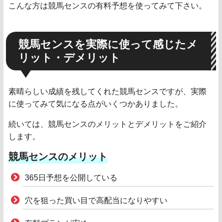
こんな方は競馬センスの有料予想を使ってみて下さい。
○
30,300円
2024/8/22
門別2R
○
20,400円
2024/8/21
門別2R
競馬センスを実際に使って感じたメ
×
0円
2024/8/18
札幌9R
リット・デメリット
×
0円
2024/8/10
中京9R
○
27,900円
2024/7/31
大井4R
○
20,700円
2024/7/26
素晴らしい成績を残してくれた競馬センスですが、実際
園田6R
に使ってみて気になる点がいくつかありました。
○
19,200円
2024/7/22
船橋5R
×
0円
2024/7/17
門別6R
続いては、競馬センスのメリットとデメリットをご紹介
します。
小倉10R
2024/7/13
×
0円
競馬センスのメリット
○
54,300円
2024/7/10
門別1R
○
21,000円
365日予想を公開している
2024/7/9
門別3R
○
64,800円
2024/7/5
園田5R
穴を狙った買い目で高配当になりやすい
○
30,300円
2024/7/4
門別4R