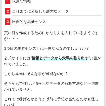
良質な情報
これまでに分析した膨大なデータ
圧倒的な馬券センス
買い目を作成するためにかなり力を入れているようです
が・・・
3つ目の馬券センスとは一体なんなのでしょうか？
公式サイトには”
情報とデータから穴馬を割り出す
”と書か
れていました。
しかし本当にそんな事が可能なのか？
そもそもで詳しい情報元やデータの解析方法など一切書
かれていません。
これでは稼げるかどうか以前に予想が当たるのかも怪し
いです。