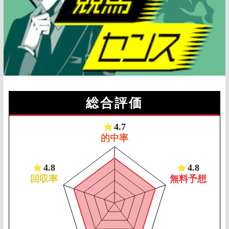
総合評価
4.7
的中率
4.8
4.8
回収率
無料予想