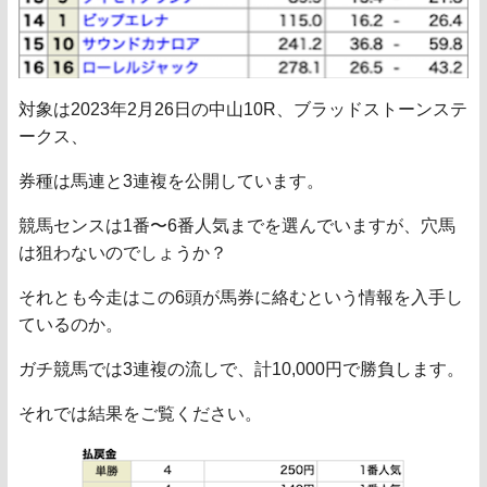
対象は2023年2月26日の中山10R、ブラッドストーンステ
ークス、
券種は馬連と3連複を公開しています。
競馬センスは1番〜6番人気までを選んでいますが、穴馬
は狙わないのでしょうか？
それとも今走はこの6頭が馬券に絡むという情報を入手し
ているのか。
ガチ競馬では3連複の流しで、計10,000円で勝負します。
それでは結果をご覧ください。