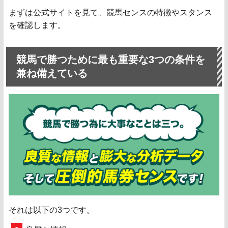
まずは公式サイトを見て、競馬センスの特徴やスタンス
を確認します。
競馬で勝つために最も重要な3つの条件を
兼ね備えている
それは以下の3つです。