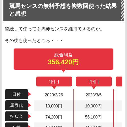
競馬センスの無料予想を複数回使った結果
と感想
継続して使っても馬券センスを維持できるのか。
その後も使ったところ・・・
総合利益
356,420円
1回目
2回目
日付
2023/2/26
2023/3/5
2
馬券代
10,000円
10,000円
払戻金
74,200円
56,100円