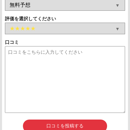
評価を選択してください
口コミ