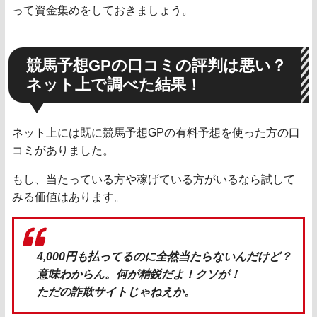
って資金集めをしておきましょう。
競馬予想GPの口コミの評判は悪い？
ネット上で調べた結果！
ネット上には既に競馬予想GPの有料予想を使った方の口
コミがありました。
もし、当たっている方や稼げている方がいるなら試して
みる価値はあります。
4,000円も払ってるのに全然当たらないんだけど？
意味わからん。何が精鋭だよ！クソが！
ただの詐欺サイトじゃねえか。