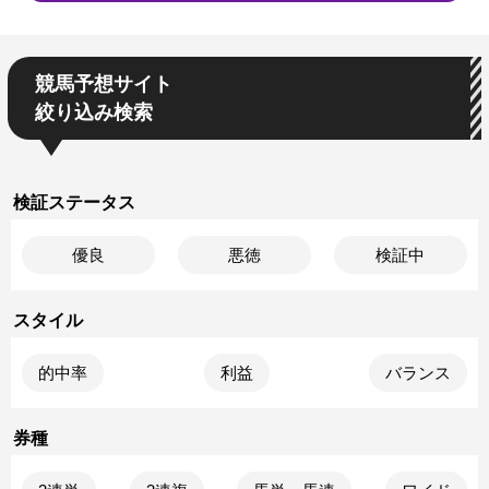
競馬予想サイト
絞り込み検索
検証ステータス
優良
悪徳
検証中
スタイル
的中率
利益
バランス
券種