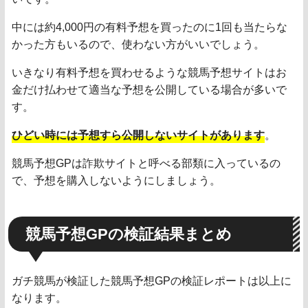
中には約4,000円の有料予想を買ったのに1回も当たらな
かった方もいるので、使わない方がいいでしょう。
いきなり有料予想を買わせるような競馬予想サイトはお
金だけ払わせて適当な予想を公開している場合が多いで
す。
ひどい時には予想すら公開しないサイトがあります
。
競馬予想GPは詐欺サイトと呼べる部類に入っているの
で、予想を購入しないようにしましょう。
競馬予想GPの検証結果まとめ
ガチ競馬が検証した競馬予想GPの検証レポートは以上に
なります。