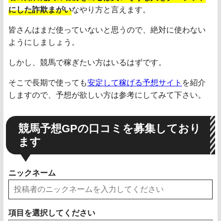
にした詐欺まがい
なやり方と言えます。
皆さんはまだ使っていないと思うので、絶対に使わない
ようにしましょう。
しかし、競馬で稼ぎたい方はいるはずです。
そこで長期で使っても
安定して稼げる予想サイト
を紹介
しますので、予想が欲しい方は参考にしてみて下さい。
競馬予想GPの口コミを募集しており
ます
ニックネーム
項目を選択してください