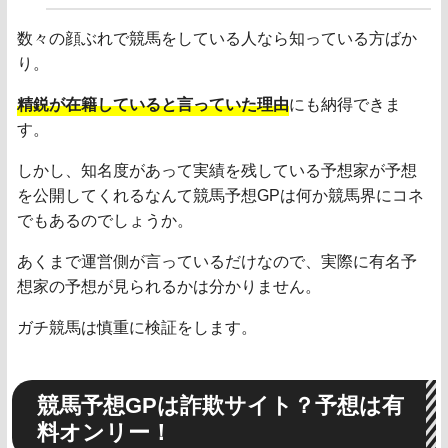
数々の顔ぶれで競馬をしている人なら知っている方ばか
り。
精鋭が在籍していると言っていた理由
にも納得できま
す。
しかし、知名度があって実績を残している予想家が予想
を公開してくれるなんて競馬予想GPは何か競馬界にコネ
でもあるのでしょうか。
あくまで運営側が言っているだけなので、実際に有名予
想家の予想が見られるかは分かりません。
ガチ競馬は慎重に検証をします。
競馬予想GPは詐欺サイト？予想は有
料オンリー！