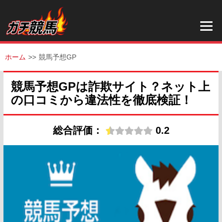
ホーム
競馬予想GP
競馬予想GPは詐欺サイト？ネット上
の口コミから違法性を徹底検証！
総合評価：
0.2