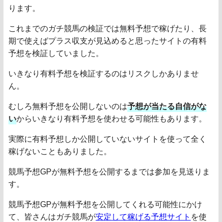
ります。
これまでのガチ競馬の検証では無料予想で稼げたり、長
期で使えばプラス収支が見込めると思ったサイトの有料
予想を検証していました。
いきなり有料予想を検証するのはリスクしかありませ
ん。
むしろ無料予想を公開しないのは
予想が当たる自信がな
い
からいきなり有料予想を使わせる可能性もあります。
実際に有料予想しか公開していないサイトを使って全く
稼げないこともありました。
競馬予想GPが無料予想を公開するまでは参加を見送りま
す。
競馬予想GPが無料予想を公開してくれる可能性にかけ
て、皆さんはガチ競馬が
安定して稼げる予想サイト
を使