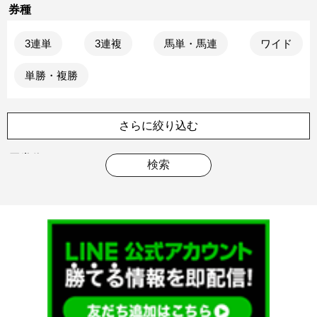
券種
3連単
3連複
馬単・馬連
ワイド
単勝・複勝
さらに絞り込む
馬券代
検索
2万円未満
15,000円未満
10,000円未満
5,000円未満
点数
10点未満
20点未満
30点未満
50点未満