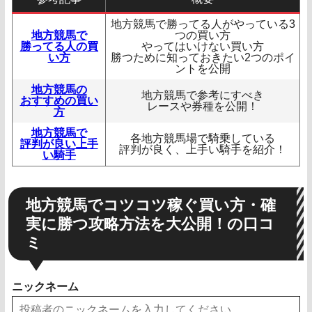
地方競馬で勝ってる人がやっている3
地方競馬で
つの買い方
勝ってる人の買
やってはいけない買い方
い方
勝つために知っておきたい2つのポイ
ントを公開
地方競馬の
地方競馬で参考にすべき
おすすめの買い
レースや券種を公開！
方
地方競馬で
各地方競馬場で騎乗している
評判が良い上手
評判が良く、上手い騎手を紹介！
い騎手
地方競馬でコツコツ稼ぐ買い方・確
実に勝つ攻略方法を大公開！の口コ
ミ
ニックネーム