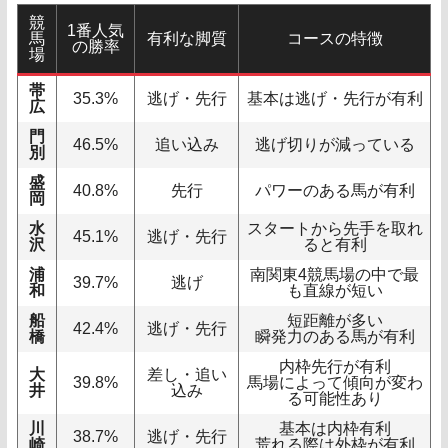
競
1番人気
馬
有利な脚質
コースの特徴
の勝率
場
帯
35.3%
逃げ・先行
基本は逃げ・先行が有利
広
門
46.5%
追い込み
逃げ切りが減っている
別
盛
40.8%
先行
パワーのある馬が有利
岡
水
スタートから先手を取れ
45.1%
逃げ・先行
沢
ると有利
浦
南関東4競馬場の中で最
39.7%
逃げ
和
も直線が短い
船
短距離が多い
42.4%
逃げ・先行
橋
瞬発力のある馬が有利
内枠先行が有利
大
差し・追い
39.8%
馬場によって傾向が変わ
井
込み
る可能性あり
川
基本は内枠有利
38.7%
逃げ・先行
崎
荒れる際は外枠が有利