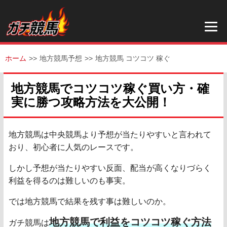
ホーム
地方競馬予想
地方競馬 コツコツ 稼ぐ
地方競馬でコツコツ稼ぐ買い方・確
実に勝つ攻略方法を大公開！
地方競馬は中央競馬より予想が当たりやすいと言われて
おり、初心者に人気のレースです。
しかし予想が当たりやすい反面、配当が高くなりづらく
利益を得るのは難しいのも事実。
では地方競馬で結果を残す事は難しいのか。
地方競馬で利益をコツコツ稼ぐ方法
ガチ競馬は