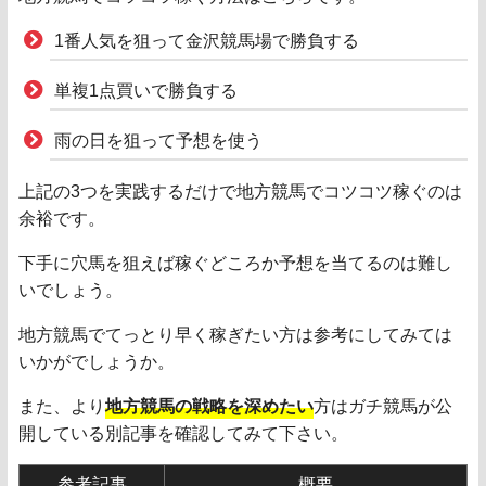
1番人気を狙って金沢競馬場で勝負する
単複1点買いで勝負する
雨の日を狙って予想を使う
上記の3つを実践するだけで地方競馬でコツコツ稼ぐのは
余裕です。
下手に穴馬を狙えば稼ぐどころか予想を当てるのは難し
いでしょう。
地方競馬でてっとり早く稼ぎたい方は参考にしてみては
いかがでしょうか。
また、より
地方競馬の戦略を深めたい
方はガチ競馬が公
開している別記事を確認してみて下さい。
参考記事
概要