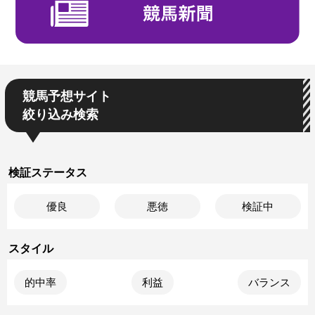
競馬予想サイト
絞り込み検索
検証ステータス
優良
悪徳
検証中
スタイル
的中率
利益
バランス