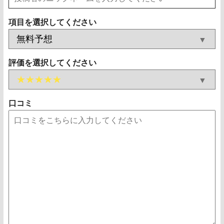
項目を選択してください
評価を選択してください
口コミ