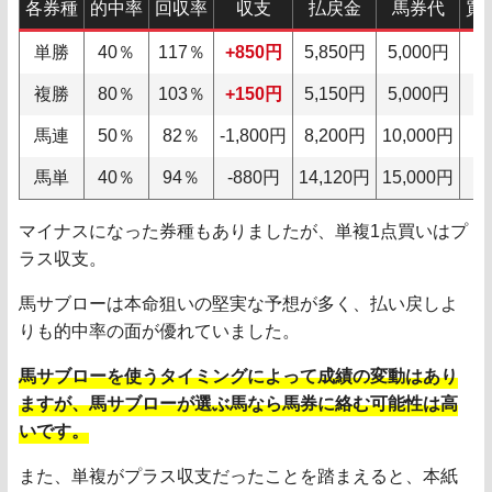
各券種
的中率
回収率
収支
払戻金
馬券代
買
単勝
40％
117％
+850円
5,850円
5,000円
複勝
80％
103％
+150円
5,150円
5,000円
馬連
50％
82％
-1,800円
8,200円
10,000円
馬単
40％
94％
-880円
14,120円
15,000円
マイナスになった券種もありましたが、単複1点買いはプ
ラス収支。
馬サブローは本命狙いの堅実な予想が多く、払い戻しよ
りも的中率の面が優れていました。
馬サブローを使うタイミングによって成績の変動はあり
ますが、馬サブローが選ぶ馬なら馬券に絡む可能性は高
いです。
また、単複がプラス収支だったことを踏まえると、本紙