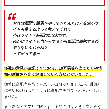
おれは新聞で競馬をやってきたんだけど友達がサ
イトも使えるよって教えてくれて
今はサイトと新聞の2刀流です。
確かにサイトも当たってるから新聞に固執する必
要もないんじゃね？
って思ってきた
多数の意見が確認できており、10万馬券を当てた方や情
報の新鮮さを高く評価している方などがいました。
頻繁に高配当を当てられるかは分かりませんが、継続的
に使い続ければ同じように高配当を当てられるかもしれ
ません。
また新聞・アプリに限らず、予想の質は大きく変わらな