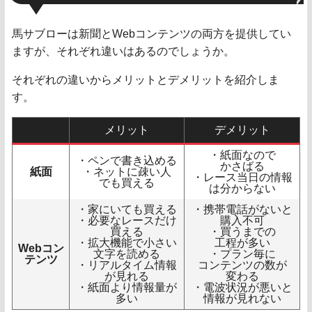
馬サブローは新聞とWebコンテンツの両方を提供してい
ますが、それぞれ違いはあるのでしょうか。
それぞれの違いからメリットとデメリットを紹介しま
す。
メリット
デメリット
・紙面なので
・ペンで書き込める
かさばる
紙面
・ネットに疎い人
・レース当日の情報
でも買える
は分からない
・家にいても買える
・携帯電話がないと
・必要なレースだけ
購入不可
買える
・買うまでの
・拡大機能で小さい
工程が多い
Webコン
文字を読める
・プラン毎に
テンツ
・リアルタイム情報
コンテンツの数が
が見れる
変わる
・紙面より情報量が
・電波状況が悪いと
多い
情報が見れない