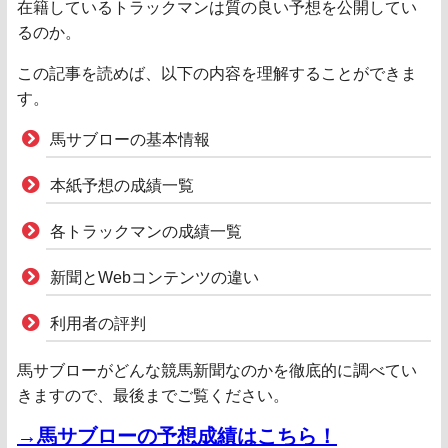
在籍しているトラックマンは質の良い予想を公開してい
るのか。
この記事を読めば、以下の内容を理解することができま
す。
馬サブローの基本情報
本紙予想の成績一覧
各トラックマンの成績一覧
新聞とWebコンテンツの違い
利用者の評判
馬サブローがどんな競馬新聞なのかを徹底的に調べてい
きますので、最後までご覧ください。
→馬サブローの予想成績はこちら！