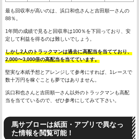
最も回収率が高いのは、浜口和也さんと吉田順一さんの
88％。
1年間の成績で見ると回収率は100％を下回っており、安
定して利益を得るのは難しいでしょう。
しかし2人のトラックマンは過去に高配当を当てており、
2,000〜3,000倍の高配当を当てています。
堅実な本紙予想とアレンジして参考にすれば、1レースで
数十万円を稼ぐことも夢ではありません。
浜口和也さんと吉田順一さん以外のトラックマンも高配
当を当てているので、ぜひ参考にしてみて下さい。
馬サブローは紙面・アプリで異なっ
た情報を閲覧可能！