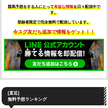
競馬予想をする人にとって
有益な情報
を日々配信中で
す。
登録者限定で完全無料で配信しています。
今スグ友だち追加で情報をゲット！！
[直近]
無料予想ランキング