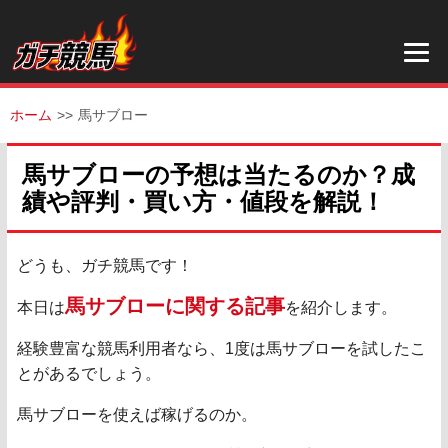
ホーム
馬サブロー
馬サブローの予想は当たるのか？成
績や評判・買い方・値段を解説！
どうも、ガチ競馬です！
馬サブローに関する記事
本日は
を紹介します。
経験豊富な競馬利用者なら、1度は馬サブローを試したこ
とがあるでしょう。
馬サブローを使えば稼げるのか。