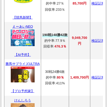
的中率:27％
85,700円
検証記事
回収率:233％
【競馬新聞】
えーあいNEO
190戦148勝42敗
9,049,700
的中率:77.9％
検証記事
円
回収率:
476.3％
【AI予想】
勝馬サプライズULTRA
30戦24勝6敗
的中率:
80
％
1,409,700円
検証記事
回収率:411%
【プロ予想家】
けんしろう