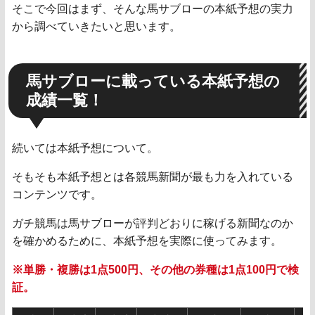
そこで今回はまず、そんな馬サブローの本紙予想の実力
から調べていきたいと思います。
馬サブローに載っている本紙予想の
成績一覧！
続いては本紙予想について。
そもそも本紙予想とは各競馬新聞が最も力を入れている
コンテンツです。
ガチ競馬は馬サブローが評判どおりに稼げる新聞なのか
を確かめるために、本紙予想を実際に使ってみます。
※単勝・複勝は1点500円、その他の券種は1点100円で検
証。