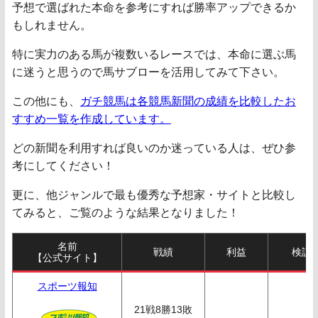
予想で選ばれた本命を参考にすれば勝率アップできるか
もしれません。
特に実力のある馬が複数いるレースでは、本命に選ぶ馬
に迷うと思うので馬サブローを活用してみて下さい。
この他にも、
ガチ競馬は各競馬新聞の成績を比較したお
すすめ一覧を作成しています。
どの新聞を利用すれば良いのか迷っている人は、ぜひ参
考にしてください！
更に、他ジャンルで最も優秀な予想家・サイトと比較し
てみると、ご覧のような結果となりました！
名前
戦績
利益
検証
【公式サイト】
スポーツ報知
21戦8勝13敗