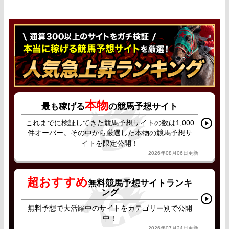
本物
最も稼げる
の競馬予想サイト
これまでに検証してきた競馬予想サイトの数は1,000
件オーバー。その中から厳選した本物の競馬予想サ
イトを限定公開！
2026年08月06日更新
超おすすめ
無料競馬予想サイトランキ
ング
無料予想で大活躍中のサイトをカテゴリー別で公開
中！
2026年07月24日更新