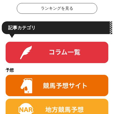
ランキングを見る
記事カテゴリ
予想