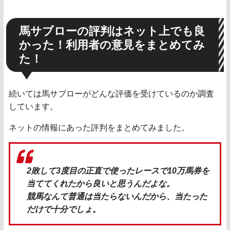
馬サブローの評判はネット上でも良
かった！利用者の意見をまとめてみ
た！
続いては馬サブローがどんな評価を受けているのか調査
しています。
ネットの情報にあった評判をまとめてみました。
2敗して3度目の正直で使ったレースで10万馬券を
当ててくれたから良いと思うんだよな。
競馬なんて普通は当たらないんだから、当たった
だけで十分でしょ。