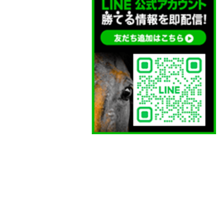
点数
10点未満
20点未満
30点未満
50点未満
特典
有
無
有料情報最安値
10,000円未満
30,000円未満
50,000円未満