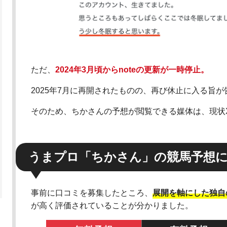
ただ、
2024年3月頃からnoteの更新が一時停止。
2025年7月に再開されたものの、再び休止に入る旨
そのため、ちかさんの予想が閲覧できる媒体は、現状
うまプロ「ちかさん」の競馬予想
事前に口コミを募集したところ、
展開を軸にした独自
が高く評価されていることが分かりました。