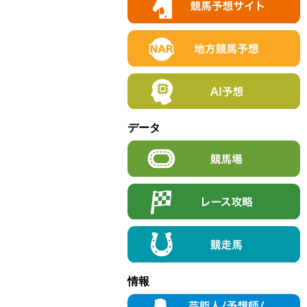
データ
情報