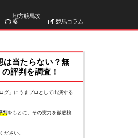
地方競馬攻
略
競馬コラム
想は当たらない？無
ミの評判を調査！
まログ」にうまプロとして出演する
評判
をもとに、その実力を徹底検
ください。