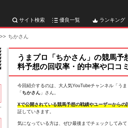
サイト検索
優良一覧
ランキング
ちかさん
うまプロ「ちかさん」の競馬予
料予想の回収率・的中率や口コ
今回紹介するのは、大人気YouTubeチャンネル「う
「
ちかさん
」さん。
X
で公開されている
競馬予想
の戦績やユーザーからの
証していきます。
気になっている方は、ぜひ最後までチェックしてみて