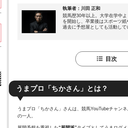
執筆者：川田 正和
競馬歴30年以上。大学在学中
を開始し、卒業後はスポーツ紙
過去に予想屋としても活動して
スで万馬券を当ててきた。これ
関する有益な情報発信、そして
める専門家として活動を展開し
目次
うまプロ「ちかさん」とは？
うまプロ「ちかさん」さんは、競馬YouTubeチャン
の一人。
展開予想を重視した
“展開派”
タイプとしてうまログメ