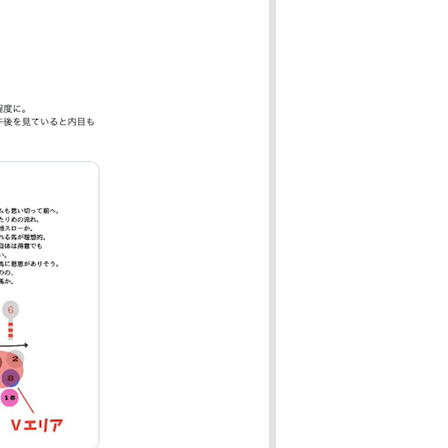
3.0
2025/7/1
い印象。あと、展開が
定感を求める人には合
3.0
2025/6/19
ない時がある…。もっと
まう。精度は高いだけ
2.0
2025/5/1
気に沈む。