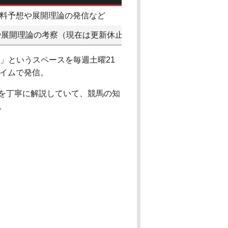
無料予想や展開理論の発信など
や展開理論の考察（現在は更新休止中）
」というスペースを毎週土曜21
タイムで発信。
論を丁寧に解説していて、競馬の知
。