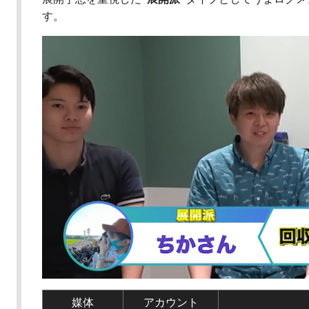
す。
媒体
アカウント