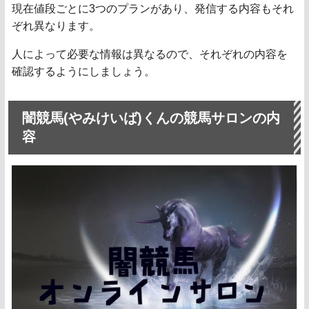
・重賞分
抜き
メモ
現在値段ごとに3つのプランがあり、発信する内容もそれ
開告知
析データ
・重賞レ
【
最終更
ぞれ異なります。
・重賞
公開
ースの本
新2024年
・的中
レース
人によって必要な情報は異なるので、それぞれの内容を
命、見
10月
】
報告
・券種ご
穴馬予
確認するようにしましょう。
解、買い
との買い
想
目
方ノウハ
ウ
闇競馬(やみけいば)くんの競馬サロンの内
・勝負レ
容
ース公開
・やみけ
いばの思
考法とス
キル