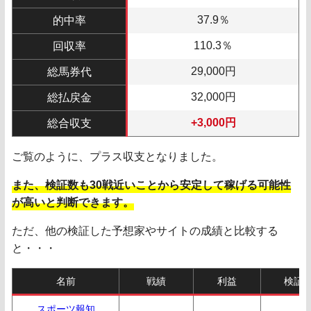
2026/01/24
37.9％
的中率
×
サトノアグード
【小倉2R 3歳未勝利】
110.3％
回収率
2026/01/24
×
オーブフレッシュ
29,000円
総馬券代
【京都1R 3歳未勝利】
32,000円
総払戻金
2026/01/21
×
チャーリー
【船橋11R ブルーバードC】
+3,000円
総合収支
2026/01/18
×
コーチェラバレー
ご覧のように、プラス収支となりました。
【京都11R 日経新春杯】
また、検証数も30戦近いことから安定して稼げる可能性
2026/01/18
×
コートアリシアン
が高いと判断できます。
【中山9R 若潮S】
ただ、他の検証した予想家やサイトの成績と比較する
2026/01/18
×
レッドバンデ
と・・・
【中山7R 4歳以上2勝】
2026/01/18
名前
戦績
利益
検証
×
ブランヴァンダイク
【京都6R 3歳未勝利】
スポーツ報知