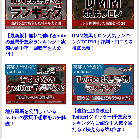
【最新版】無料で稼げるnote
DMM競馬サロン人気ランキ
の競馬予想家ランキング！実
ングTOP10｜評判・口コミを
際の的中率・回収率を大公
徹底比較！
開！
芸能人/予想師/
芸能人/予想師/
youtuber
youtuber
【信頼性独自検証】
地方競馬を公開している
Twitter(ツイッター)予想家ラ
twitterの競馬予想家をガチ解
ンキングをご紹介！人気？当
説！
たる？映えある第1位は！