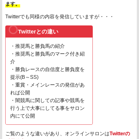
ます。
Twitterでも同様の内容を発信していますが・・・
Twitterとの違い
・推奨馬と勝負馬の紹介
・推奨馬と勝負馬のマーク付き紹
介
・勝負レースの自信度と勝負度を
提示(B～SS)
・重賞・メインレースの発信があ
れば公開
・闇競馬に関しての記事や競馬を
行う上で大事にしてる事をサロン
内にて公開
ご覧のような違いがあり、オンラインサロンは
Twitterの