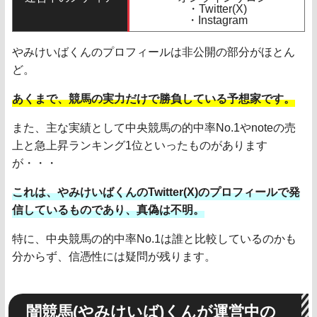
・Twitter(X)
・Instagram
やみけいばくんのプロフィールは非公開の部分がほとん
ど。
あくまで、競馬の実力だけで勝負している予想家です。
また、主な実績として中央競馬の的中率No.1やnoteの売
上と急上昇ランキング1位といったものがあります
が・・・
これは、やみけいばくんのTwitter(X)のプロフィールで発
信しているものであり、真偽は不明。
特に、中央競馬の的中率No.1は誰と比較しているのかも
分からず、信憑性には疑問が残ります。
闇競馬(やみけいば)くんが運営中の