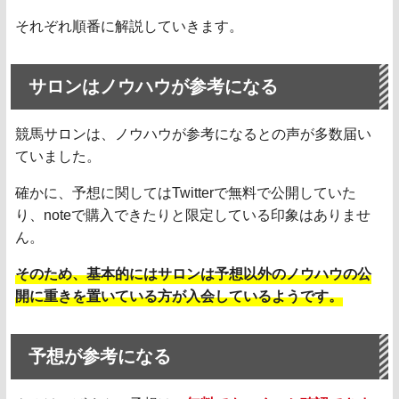
にしてます
それぞれ順番に解説していきます。
匿名
3.0
2026/1/30
サロンはノウハウが参考になる
無料予想
競馬サロンは、ノウハウが参考になるとの声が多数届い
予想は無料でもそこそこ当たりますね、たまにと
ていました。
んでもなく連敗もしますが、無料なのでご愛嬌で
すね
確かに、予想に関してはTwitterで無料で公開していた
り、noteで購入できたりと限定している印象はありませ
ん。
そのため、基本的にはサロンは予想以外のノウハウの公
開に重きを置いている方が入会しているようです。
予想が参考になる