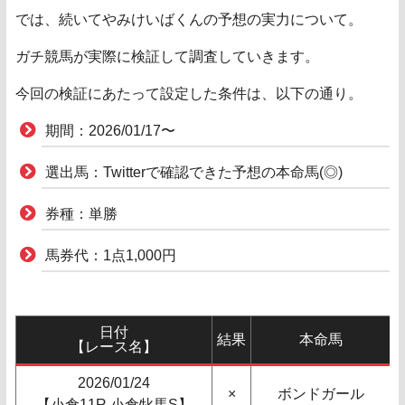
では、続いてやみけいばくんの予想の実力について。
ガチ競馬が実際に検証して調査していきます。
今回の検証にあたって設定した条件は、以下の通り。
期間：2026/01/17〜
選出馬：Twitterで確認できた予想の本命馬(◎)
券種：単勝
馬券代：1点1,000円
日付
結果
本命馬
【レース名】
2026/01/24
×
ボンドガール
【小倉11R 小倉牝馬S】