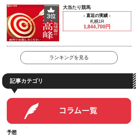
大当たり競馬
- 直近の実績 -
札幌1R
1,844,700円
ランキングを見る
記事カテゴリ
予想