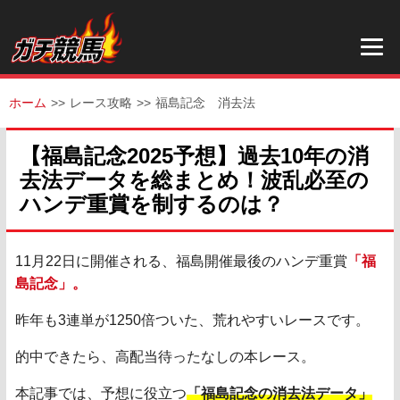
ホーム
レース攻略
福島記念 消去法
【福島記念2025予想】過去10年の消
去法データを総まとめ！波乱必至の
ハンデ重賞を制するのは？
11月22日に開催される、福島開催最後のハンデ重賞
「
福
島記念
」。
昨年も3連単が1250倍ついた、荒れやすいレースです。
的中できたら、高配当待ったなしの本レース。
本記事では、予想に役立つ
「福島記念の消去法データ」