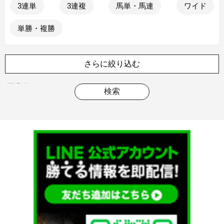
3連単
3連複
馬単・馬連
ワイド
単勝・複勝
さらに絞り込む
馬券代
検索
2万円未満
15,000円未満
10,000円未満
5,000円未満
点数
10点未満
20点未満
30点未満
50点未満
特典