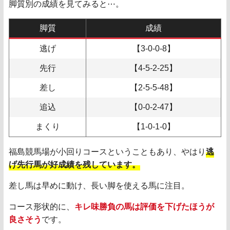
脚質別の成績を見てみると⋯。
脚質
成績
逃げ
【3-0-0-8】
先行
【4-5-2-25】
差し
【2-5-5-48】
追込
【0-0-2-47】
まくり
【1-0-1-0】
福島競馬場が小回りコースということもあり、やはり
逃
げ先行馬が好成績を残しています。
差し馬は早めに動け、長い脚を使える馬に注目。
コース形状的に、
キレ味勝負の馬は評価を下げたほうが
良さそう
です。