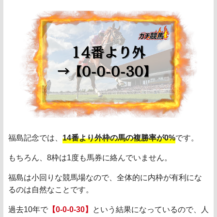
福島記念では、
14番より外枠の馬の複勝率が0%
です。
もちろん、8枠は1度も馬券に絡んでいません。
福島は小回りな競馬場なので、全体的に内枠が有利にな
るのは自然なことです。
過去10年で
【0-0-0-30】
という結果になっているので、人