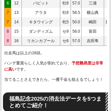
6
12
バビット
牡8
57.0
三浦
2
7
13
アラタ
牡8
58.5
横山典
1
7
14
キタウイング
牝5
50.0
嶋田
14
8
15
ダンディズム
セ9
56.0
富田
7
8
16
リカンカブール
セ6
57.0
吉田隼
1
出走馬は以上の16頭。
ハンデ重賞らしく人気が割れており、
予想難易度は非常
に高い
です。
当てることさえできたら、一攫千金も狙えるでしょう！
福島記念2025の消去法データを5つま
とめてご紹介！