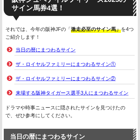
サイン馬券4選！
それでは、今年の阪神JFの「
激走必至のサイン馬」
を4つ
ご紹介します！
当日の暦にまつわるサイン
ザ・ロイヤルファミリーにまつわるサイン①
ザ・ロイヤルファミリーにまつわるサイン②
来場する阪神タイガース選手3人にまつわるサイン
ドラマや時事ニュースに隠されたサインを見つけたの
で、ぜひ参考にしてください。
当日の暦にまつわるサイン