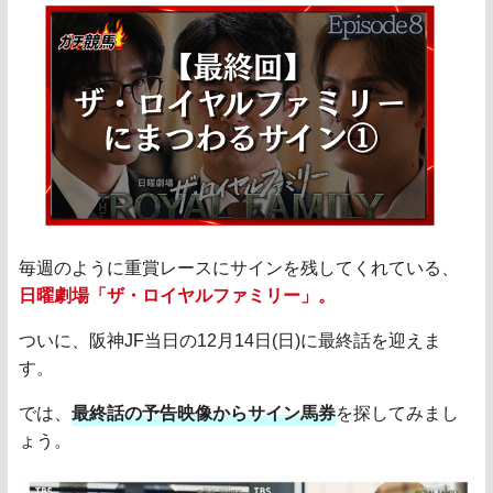
毎週のように重賞レースにサインを残してくれている、
日曜劇場「ザ・ロイヤルファミリー」。
ついに、阪神JF当日の12月14日(日)に最終話を迎えま
す。
では、
最終話の予告映像からサイン馬券
を探してみまし
ょう。