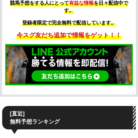
競馬予想をする人にとって
有益な情報
を日々配信中で
す。
登録者限定で完全無料で配信しています。
今スグ友だち追加で情報をゲット！！
[直近]
無料予想ランキング