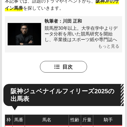
本記事では、話題のドラマやイベントから、
阪神JFのサ
イン馬券
を探していきます。
執筆者：川田 正和
競馬歴30年以上。大学在学中よりデ
ータ分析を用いた競馬研究を開始
し、卒業後はスポーツ紙や専門誌へ
の寄稿を多数行う。過去に予想屋と
もっと見る
しても活動していて、重賞を含む数
多くのレースで万馬券を当ててき
た。これら経験と知識をもとに、競
目次
馬に関する有益な情報発信、そして
競馬予想サイトの健全性を見極める
専門家として活動を展開している。
阪神ジュベナイルフィリーズ2025の
出馬表
枠
馬番
馬名
性齢
斤量
騎手