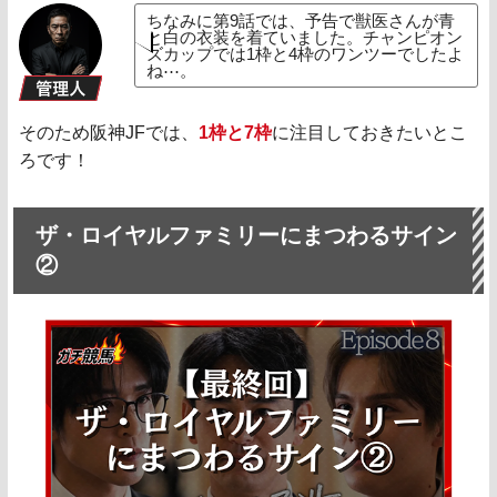
ちなみに第9話では、予告で獣医さんが青
と白の衣装を着ていました。チャンピオン
ズカップでは1枠と4枠のワンツーでしたよ
ね⋯。
そのため阪神JFでは、
1枠と7枠
に注目しておきたいとこ
ろです！
ザ・ロイヤルファミリーにまつわるサイン
②