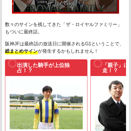
数々のサインを残してきた「ザ・ロイヤルファミリー」
もついに最終話。
阪神JFは最終話の放送日に開催されるG1ということで、
総まとめサイン
が発生するかもしれません！
出演した騎手が上位独
「親子」に
占！？
走！？