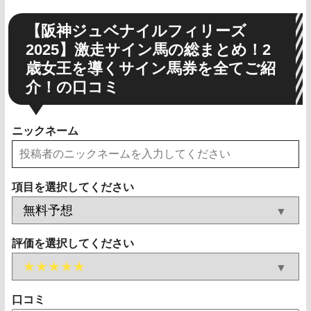
【阪神ジュベナイルフィリーズ
2025】激走サイン馬の総まとめ！2
歳女王を導くサイン馬券を全てご紹
介！の口コミ
ニックネーム
項目を選択してください
評価を選択してください
口コミ