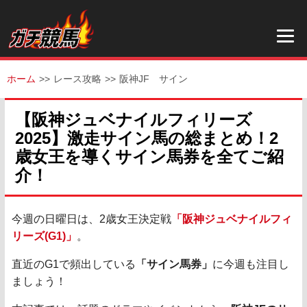
ホーム
レース攻略
阪神JF サイン
【阪神ジュベナイルフィリーズ
2025】激走サイン馬の総まとめ！2
歳女王を導くサイン馬券を全てご紹
介！
今週の日曜日は、2歳女王決定戦
「
阪神ジュベナイルフィ
リーズ(G1)
」
。
直近のG1で頻出している
「サイン馬券」
に今週も注目し
ましょう！