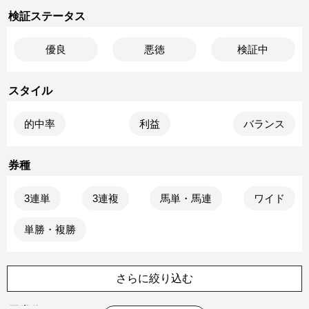
検証ステータス
優良
悪徳
検証中
スタイル
的中率
利益
バランス
券種
3連単
3連複
馬単・馬連
ワイド
単勝・複勝
さらに絞り込む