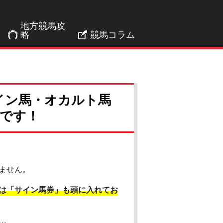
地方競馬攻
略
競馬コラム
サイン馬・オカルト馬
至です！
ません。
は「サイン馬券」も頭に入れてお
⋯。