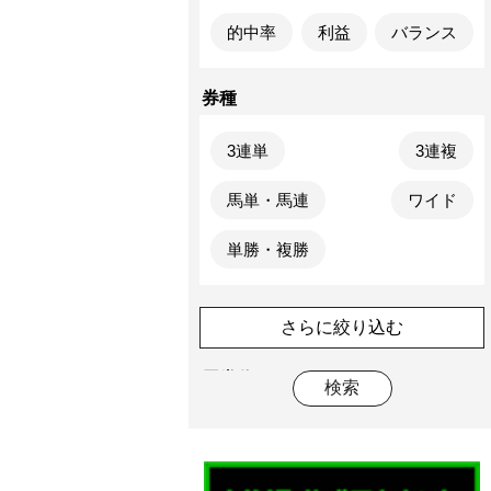
的中率
利益
バランス
券種
3連単
3連複
馬単・馬連
ワイド
単勝・複勝
さらに絞り込む
馬券代
検索
2万円未満
15,000円未満
10,000円未満
5,000円未満