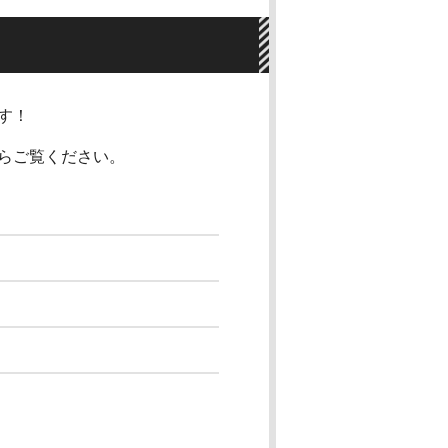
す！
らご覧ください。