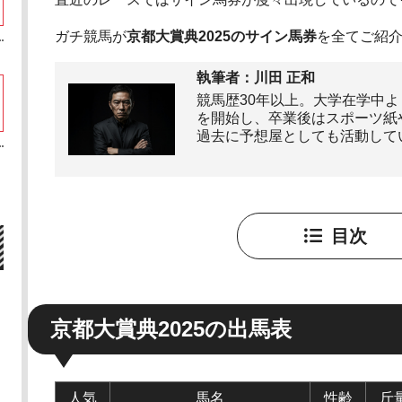
ガチ競馬が
京都大賞典2025のサイン馬券
を全てご紹
執筆者：川田 正和
競馬歴30年以上。大学在学中
を開始し、卒業後はスポーツ紙
過去に予想屋としても活動して
スで万馬券を当ててきた。これ
関する有益な情報発信、そして
める専門家として活動を展開し
目次
京都大賞典2025の出馬表
人気
馬名
性齢
斤