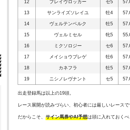
12
ブレイヴロッカー
セ5
57.
13
サンライズソレイユ
牡4
57.
14
ヴェルテンベルク
牡5
57.
15
ヴェルミセル
牝5
55.
16
ミクソロジー
セ6
57.
17
メイショウブレゲ
牡6
57.
18
カネフラ
牡5
57.
19
ニシノレヴナント
セ5
57.
出走登録馬は以上の19頭。
レース展開が読みづらい、初心者には厳しいレースで
だからこそ、
サイン馬券やAI予想
は頭に入れておくべ