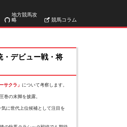
地方競馬攻
略
競馬コラム
統・デビュー戦・将
ーサクラ」
について考察します。
で圧巻の末脚を披露。
、一気に世代上位候補として注目を
今後の牝馬クラシック戦線でも期待