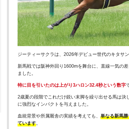
ジーティーサクラは、2026年デビュー世代のキタサ
新馬戦では阪神外回り1600mを舞台に、直線一気の
ました。
特に目を引いたのは上がり3ハロン32.4秒という数字
2歳夏の段階でこれだけ鋭い末脚を繰り出せる馬は決
に強烈なインパクトを与えました。
血統背景や所属厩舎の実績を考えても、
単なる新馬勝
ています
。