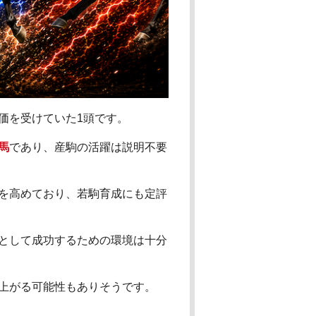
価を受けていた1頭です。
馬
であり、産駒の活躍は説明不要
を高めており、若駒育成にも定評
として成功するための環境は十分
上がる可能性もありそうです。