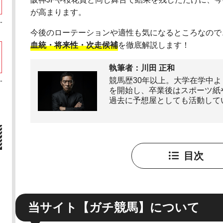
が高まります。
今後のローテーションや適性も気になるところなので
血統・将来性・次走候補
を徹底解説します！
執筆者：川田 正和
競馬歴30年以上。大学在学中
を開始し、卒業後はスポーツ紙
過去に予想屋としても活動して
スで万馬券を当ててきた。これ
関する有益な情報発信、そして
める専門家として活動を展開し
目次
当サイト【ガチ競馬】について