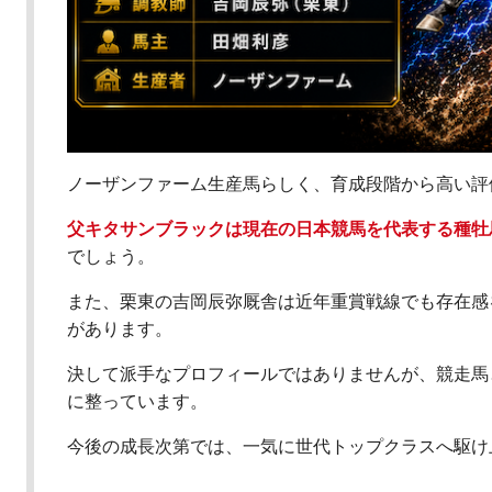
ノーザンファーム生産馬らしく、育成段階から高い評
父キタサンブラックは現在の日本競馬を代表する種牡
でしょう。
また、栗東の吉岡辰弥厩舎は近年重賞戦線でも存在感
があります。
決して派手なプロフィールではありませんが、競走馬
に整っています。
今後の成長次第では、一気に世代トップクラスへ駆け