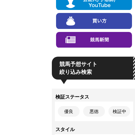
競馬予想サイト
絞り込み検索
検証ステータス
優良
悪徳
検証中
スタイル