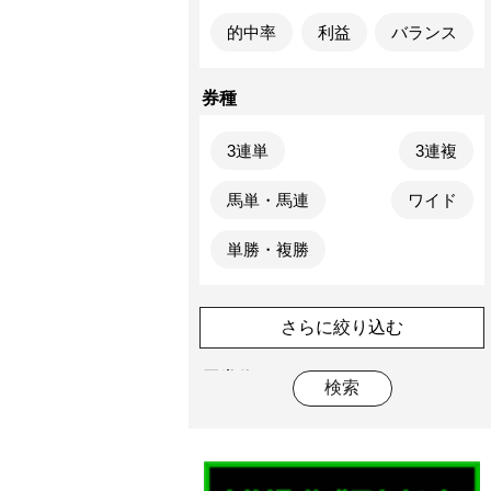
的中率
利益
バランス
券種
3連単
3連複
馬単・馬連
ワイド
単勝・複勝
さらに絞り込む
馬券代
検索
2万円未満
15,000円未満
10,000円未満
5,000円未満