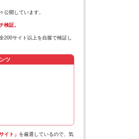
々公開しています。
チ検証。
200サイト以上を自腹で検証し
ンツ
サイト」
を厳選しているので、気