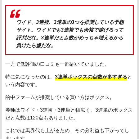
有料予想
他のサイトだと全然勝てなかったのに、的中ファ
ワイド、3連複、3連単の3つを推奨している予想
ームだとすごく稼げるな。買い目は見づらいから
サイト。ワイドでも3連複でも余裕で稼げるって
心配だったけど、すごく当たるから本当に助か
評判だな。3連単だと点数がめっちゃ増えるから
る。ありがとう！次もここでいくわ。
負けたら嫌だな。
たたろう
一方で低評価の口コミも一部届いていました。
3
2023/8/3
特に気になったのは、
3連単ボックスの点数が多すぎる
と
その他
いう内容です。
ワイド、3連複、3連単の3つを推奨している予想
的中ファームが推奨している買い方はボックス。
サイト。ワイドでも3連複でも余裕で稼げるって
評判だな。3連単だと点数がめっちゃ増えるから
券種はワイド・3連複・3連単と幅広く、3連単のボックス
負けたら嫌だな。
だと点数は120点もありました。
これでは馬券代も上がるため、その分利益も下がってし
匿名
まいます。
2
2023/8/3