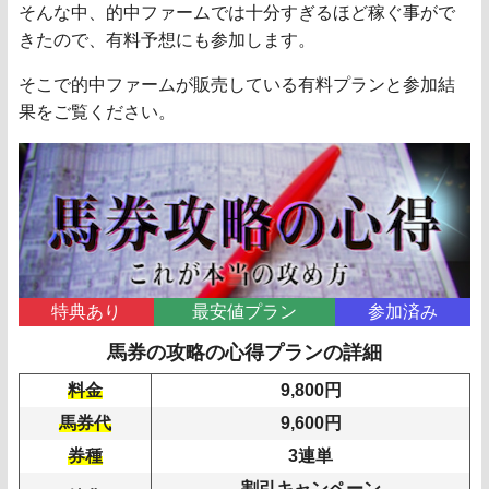
そんな中、的中ファームでは十分すぎるほど稼ぐ事がで
きたので、有料予想にも参加します。
そこで的中ファームが販売している有料プランと参加結
果をご覧ください。
特典あり
最安値プラン
参加済み
馬券の攻略の心得プランの詳細
料金
9,800円
馬券代
9,600円
券種
3連単
割引キャンペーン