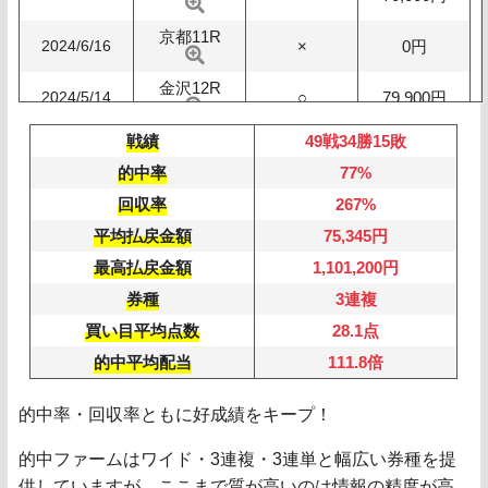
京都11R
2024/6/16
×
0円
金沢12R
2024/5/14
○
79,900円
東京11R
戦績
49戦34勝15敗
2024/5/5
×
0円
的中率
77%
東京11R
2024/4/27
○
66,300円
回収率
267%
平均払戻金額
75,345円
中山11R
2024/4/14
○
59,400円
最高払戻金額
1,101,200円
中山11R
券種
3連複
2024/4/13
○
80,400円
買い目平均点数
28.1点
大井11R
2024/4/10
○
29,200円
的中平均配当
111.8倍
金沢10R
2024/4/2
○
18,700円
的中率・回収率ともに好成績をキープ！
阪神11R
2024/3/31
○
227,200円
的中ファームはワイド・3連複・3連単と幅広い券種を提
供していますが、ここまで質が高いのは情報の精度が高