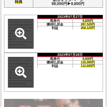
特典
98,000円▶9,800円
2023年07月27日
馬券代
9,600円
獲得払戻金
287,520円
利益
268,120円
2023年07月28日
馬券代
9,600円
獲得払戻金
132,000円
利益
112,600円