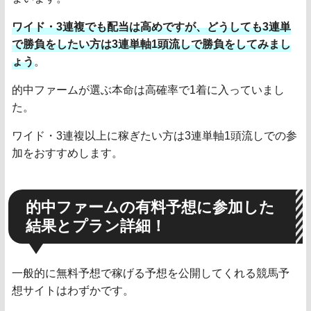
ワイド・3連複でも配当は高めですが、どうしても3連単
無料予想
で勝負をしたい方は3連単軸1頭流しで勝負をしてみまし
3連単ボックス勧めているけど、120点とか多すぎ
ょう
。
だよ（笑）。自分で予想しても同じじゃん！これ
なら敢えて使わないかな。
的中ファームが選ぶ本命は高確率で1着に入っていまし
た。
ワイド・3連複以上に稼ぎたい方は3連単軸1頭流しでの参
加をおすすめします。
的中ファームの有料予想に参加した
結果とプラン詳細！
一般的に無料予想で稼げる予想を公開してくれる競馬予
想サイトはわずかです。