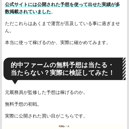
公式サイトには公開された予想を使って出せた実績が多
数掲載されていました
。
ただこれらはあくまで運営が言及している事に過ぎませ
ん。
本当に使って稼げるのか、実際に確かめてみます。
的中ファームの無料予想は当たる・
当たらない？実際に検証してみた！
元厩務員が監修した予想は稼げるのか。
無料予想の初戦。
実際に公開された買い目がこちらです。