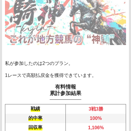
私が参加したのは2つのプラン。
1レースで高額払戻金を獲得できています。
有料情報
累計参加結果
戦績
3戦3勝
的中率
100%
回収率
1,106%