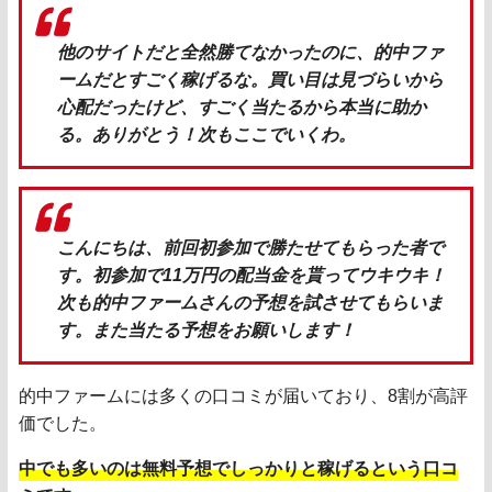
元厩務員ってだけあってスゴイですね。そもそも
他のサイトだと全然勝てなかったのに、的中ファ
厩務員が何か分からなかったですけど、これを気
ームだとすごく稼げるな。買い目は見づらいから
に厩務員が関わる予想には絶対参加しとこう
心配だったけど、すごく当たるから本当に助か
（笑）
る。ありがとう！次もここでいくわ。
バタバタバタ
5
2023/8/3
有料予想
こんにちは、前回初参加で勝たせてもらった者で
す。初参加で11万円の配当金を貰ってウキウキ！
友達に勧められてギャンブルに手を染めてしまい
次も的中ファームさんの予想を試させてもらいま
ました。でも友達には感謝しかありません。
す。また当たる予想をお願いします！
勧めてもらったサイトですごく稼げました。
490300円は熱すぎますね！
的中ファームには多くの口コミが届いており、8割が高評
価でした。
匿名太
5
2023/8/3
中でも多いのは無料予想でしっかりと稼げるという口コ