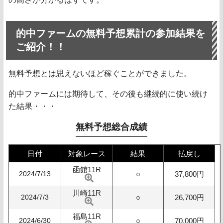
的中ファームの無料予想累計の参加結果を
ご紹介！！
無料予想とは思えないほど稼ぐことができました。
的中ファームには期待して、その後も継続的に使い続け
た結果・・・
無料予想総合成績
日付
対象レース
結果
払戻し
函館11R
2024/7/13
○
37,800円
川崎11R
2024/7/3
○
26,700円
福島11R
2024/6/30
○
70,000円