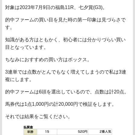
対象は2023年7月9日の福島11R、七夕賞(G3)。
的中ファームの買い目を見た時の第一印象は見づらさで
す。
知識がある方はともかく、初心者には分かりづらい買い
目となっています。
ちなみにおすすめの買い方はボックス。
3連単では点数がとんでもなく増えてしまうので私は3連
複にします。
的中ファームは6頭を選出しているので、点数は計20点。
馬券代は1点1,000円の計20,000円で検証をします。
それでは結果をご覧ください。