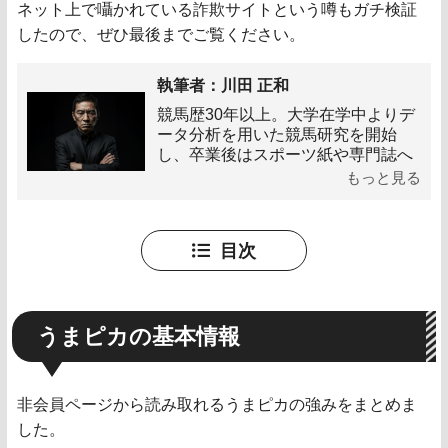
いきなり有望馬の5頭が掲示板独占してびっくり
ネット上で囁かれている詐欺サイトという噂もガチ検証
した。唯一切ってた人気馬は出遅れて終わって
たし（笑）あそこまで完璧に仕留められたら楽
したので、ぜひ最後までご覧ください。
しいだろうな（笑）
執筆者：川田 正和
競馬歴30年以上。大学在学中よりデ
ータ分析を用いた競馬研究を開始
し、卒業後はスポーツ紙や専門誌へ
の寄稿を多数行う。過去に予想屋と
もっと見る
しても活動していて、重賞を含む数
多くのレースで万馬券を当ててき
た。これら経験と知識をもとに、競
目次
馬に関する有益な情報発信、そして
競馬予想サイトの健全性を見極める
専門家として活動を展開している。
うまピカの基本情報
非会員ページから読み取れるうまピカの強みをまとめま
した。