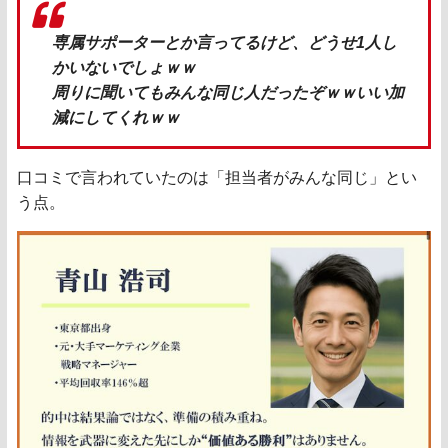
専属サポーターとか言ってるけど、どうせ1人し
小林
かいないでしょｗｗ
5.0
2025/8/19
周りに聞いてもみんな同じ人だったぞｗｗいい加
有料予想
減にしてくれｗｗ
的中スコープがボーナスで安くなってたから参加
してみたら、40万勝ち！！！過去最高配当GETで
口コミで言われていたのは「担当者がみんな同じ」とい
きました〜！まっじでうまピカサマサマで
う点。
す・・・！
なおすけ
5.0
2025/8/19
無料予想
いきなり有望馬の5頭が掲示板独占してびっくり
した。唯一切ってた人気馬は出遅れて終わってた
し（笑）あそこまで完璧に仕留められたら楽しい