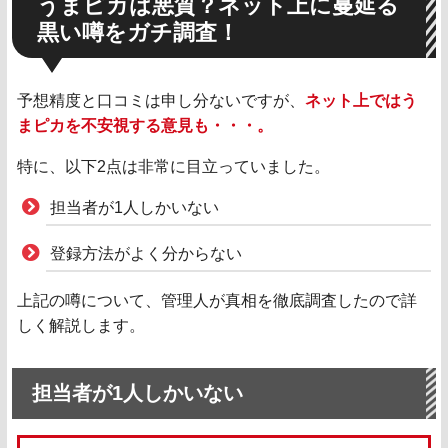
うまピカは悪質？ネット上に蔓延る
捲ったぜい！！まじで助かるーーーーーーーー
黒い噂をガチ調査！
ー！
予想精度と口コミは申し分ないですが、
ネット上ではう
匿名
まピカを不安視する意見も・・・。
5.0
2025/8/19
特に、以下2点は非常に目立っていました。
無料予想
使えると思う。結構当たるし配当もおいしいとこ
担当者が1人しかいない
ろ狙ってて上手い。
登録方法がよく分からない
やつ
上記の噂について、管理人が真相を徹底調査したので詳
4.0
2025/8/19
しく解説します。
無料予想
できれば無料予想の買い目も決めていただきたい
担当者が1人しかいない
ところだけど、期待指数高い馬はちゃんと走るか
ら良しとするかｗｗ3連複か3連単が無難かなｗ