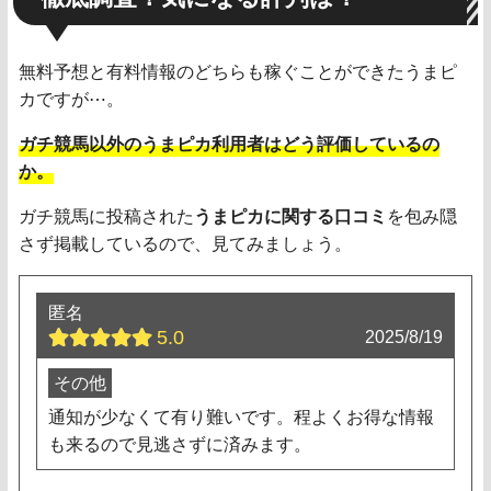
無料予想と有料情報のどちらも稼ぐことができたうまピ
カですが⋯。
ガチ競馬以外のうまピカ利用者はどう評価しているの
か。
ガチ競馬に投稿された
うまピカに関する口コミ
を包み隠
さず掲載しているので、見てみましょう。
匿名
5.0
2025/8/19
その他
通知が少なくて有り難いです。程よくお得な情報
も来るので見逃さずに済みます。