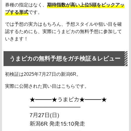
券種の指定はなく、
期待指数が高い上位5頭をピックアッ
プする形式
です。
では予想の実力はもちろん、予想スタイルや狙い目を確
認するためにも、実際にうまピカの無料予想に参加して
いきます！
うまピカの無料予想をガチ検証＆レビュー
初検証は2025年7月27日の新潟6R。
実際に公開された買い目はこちらです。