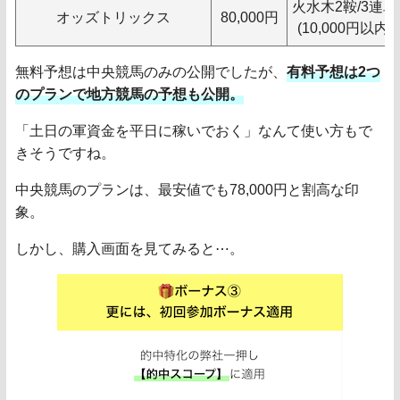
火水木2鞍/3連単
オッズトリックス
80,000円
(10,000円以内)
無料予想は中央競馬のみの公開でしたが、
有料予想は2つ
のプランで地方競馬の予想も公開。
「土日の軍資金を平日に稼いでおく」なんて使い方もで
きそうですね。
中央競馬のプランは、最安値でも78,000円と割高な印
象。
しかし、購入画面を見てみると⋯。