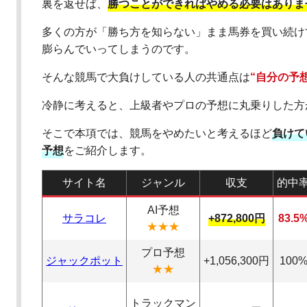
裏を返せば、
勝つことができればやめる必要はありま
多くの方が「勝ち方を知らない」まま馬券を買い続け
膨らんでいってしまうのです。
そんな競馬で大負けしている人の共通点は
“自分の予
冷静に考えると、上級者やプロの予想に丸乗りした方
そこで本項では、競馬をやめたいと考えるほど
負けて
予想
をご紹介します。
サイト名
ジャンル
収支
的中
AI予想
サラコレ
+872,800円
83.5
★★★
プロ予想
ジャックポット
+1,056,300円
100
★★
トラックマン