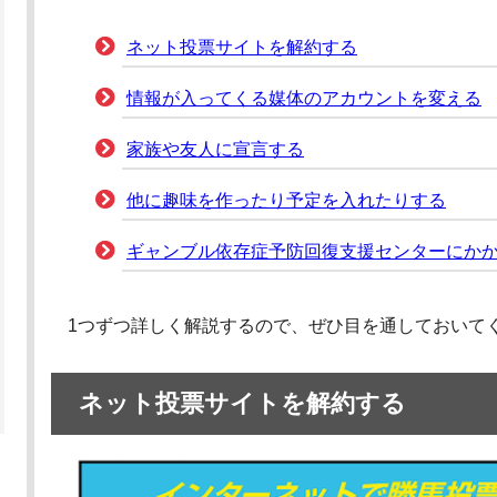
ネット投票サイトを解約する
情報が入ってくる媒体のアカウントを変える
家族や友人に宣言する
他に趣味を作ったり予定を入れたりする
ギャンブル依存症予防回復支援センターにか
1つずつ詳しく解説するので、ぜひ目を通しておいて
ネット投票サイトを解約する