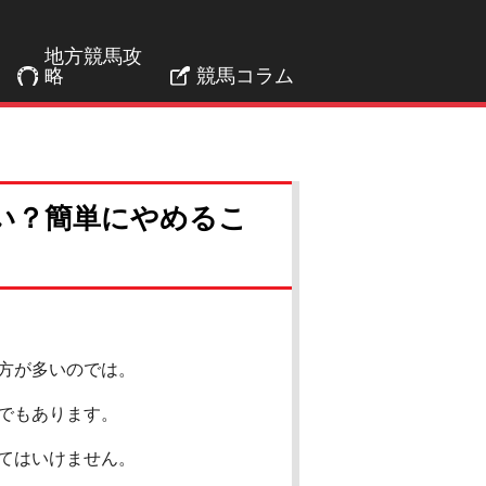
地方競馬攻
略
競馬コラム
い？簡単にやめるこ
方が多いのでは。
でもあります。
てはいけません。