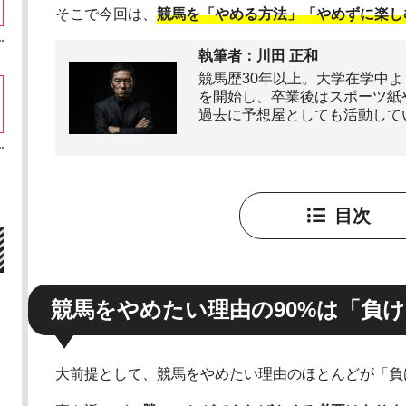
そこで今回は、
競馬を「やめる方法」「やめずに楽し
執筆者：川田 正和
競馬歴30年以上。大学在学中
を開始し、卒業後はスポーツ紙
過去に予想屋としても活動して
スで万馬券を当ててきた。これ
関する有益な情報発信、そして
める専門家として活動を展開し
目次
競馬をやめたい理由の90%は「負
大前提として、競馬をやめたい理由のほとんどが「負