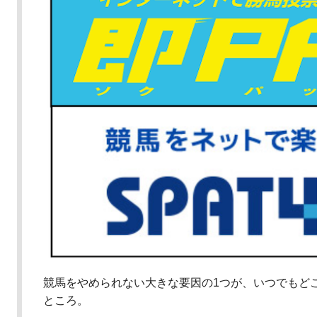
競馬をやめられない大きな要因の1つが、いつでもど
ところ。