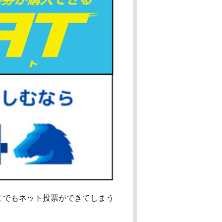
こでもネット投票ができてしまう