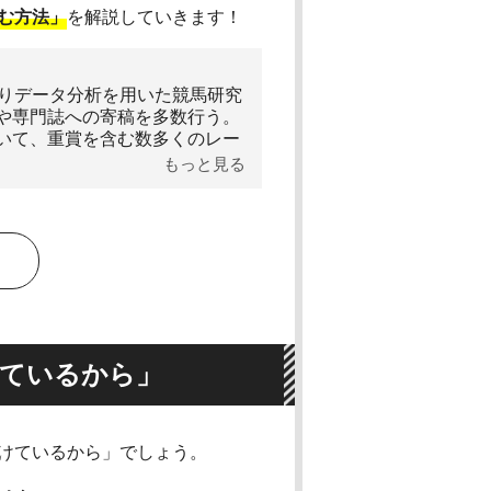
む方法」
を解説していきます！
よりデータ分析を用いた競馬研究
や専門誌への寄稿を多数行う。
いて、重賞を含む数多くのレー
ら経験と知識をもとに、競馬に
もっと見る
競馬予想サイトの健全性を見極
ている。
けているから」
けているから」でしょう。