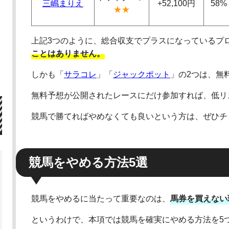
三嶋まりえ
+52,100円
58%
★★
上記3つのように、総合収支でプラスになっているプ
ことはありません。
しかも「
サラコレ
」「
ジャックポット
」の2つは、無
無料予想が公開されたレースにだけ参加すれば、低リ
競馬で勝てればやめなくても良いという方は、ぜひチ
競馬をやめる方法5選
競馬をやめるに当たって重要なのは、
馬券を買えない
というわけで、本項では競馬を確実にやめる方法を5