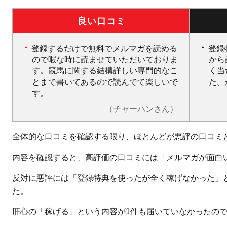
良い口コミ
登録するだけで無料でメルマガを読める
登録
ので暇な時に読ませていただいておりま
から
す。競馬に関する結構詳しい専門的なこ
く当
とまで書いてあるので読んでて楽しいで
た。
す。
（チャーハンさん）
全体的な口コミを確認する限り、ほとんどが悪評の口コミ
内容を確認すると、高評価の口コミには「メルマガが面白
反対に悪評には「登録特典を使ったが全く稼げなかった」
た。
肝心の「稼げる」という内容が1件も届いていなかったの