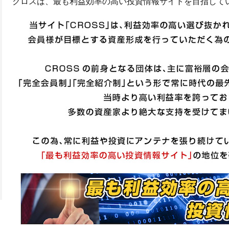
クロスは、最も利益効率の高い投資情報サイトを目指して