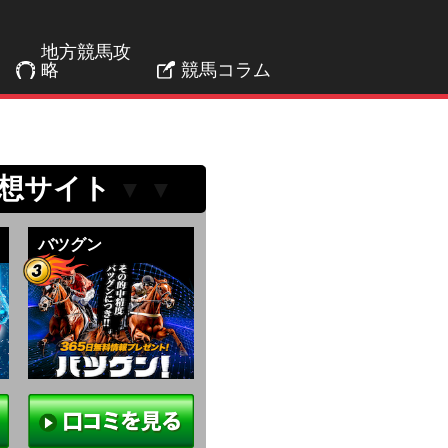
地方競馬攻
略
競馬コラム
想サイト
▼ ▼
バツグン