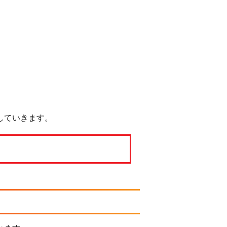
していきます。