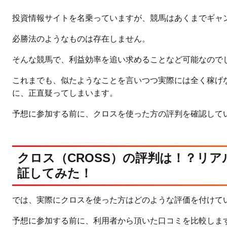
投資情報サイトを名乗っていますが、競馬はあくまでギャ
必勝法のようなものは存在しません。
そんな競馬で、利益効率を追い求めることなど可能なので
これまでも、似たようなことを言いつつ実際には全く稼げ
に、正直疑ってしまいます。
予想に参加する前に、クロスを使った方の評判を確認して
クロス（CROSS）の評判は！？リ
証してみた！
では、実際にクロスを使った方はどのような評価を付けて
予想に参加する前に、利用者から頂いた口コミを比較しま