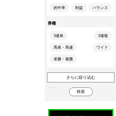
的中率
利益
バランス
券種
3連単
3連複
馬単・馬連
ワイド
単勝・複勝
さらに絞り込む
馬券代
検索
2万円未満
15,000円未満
10,000円未満
5,000円未満