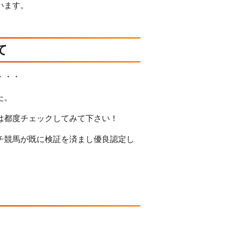
います。
て
・・・
た。
は都度チェックしてみて下さい！
チ競馬が既に検証を済まし優良認定し