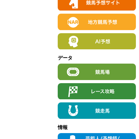
データ
情報