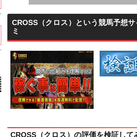
CROSS（クロス）という競馬予想
ミ
CROSS（クロス）の評価を検証して