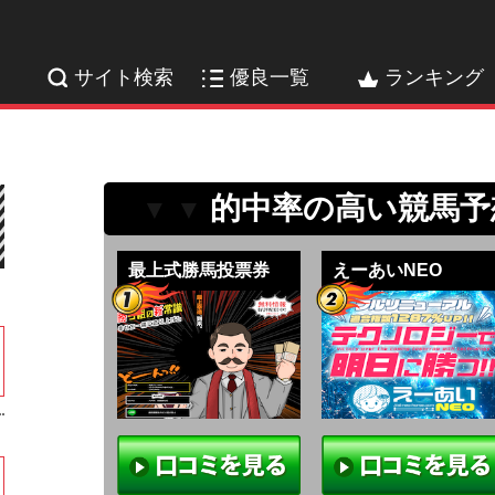
サイト検索
優良一覧
ランキング
的中率の高い競馬予
▼ ▼
最上式勝馬投票券
えーあいNEO