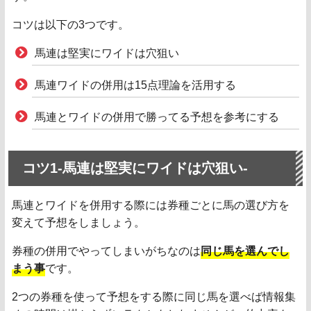
コツは以下の3つです。
馬連は堅実にワイドは穴狙い
馬連ワイドの併用は15点理論を活用する
馬連とワイドの併用で勝ってる予想を参考にする
コツ1‐馬連は堅実にワイドは穴狙い‐
馬連とワイドを併用する際には券種ごとに馬の選び方を
変えて予想をしましょう。
券種の併用でやってしまいがちなのは
同じ馬を選んでし
まう事
です。
2つの券種を使って予想をする際に同じ馬を選べば情報集