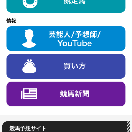
情報
競馬予想サイト