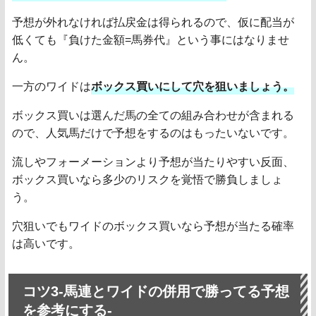
予想が外れなければ払戻金は得られるので、仮に配当が
低くても『負けた金額=馬券代』という事にはなりませ
ん。
一方のワイドは
ボックス買いにして穴を狙いましょう。
ボックス買いは選んだ馬の全ての組み合わせが含まれる
ので、人気馬だけで予想をするのはもったいないです。
流しやフォーメーションより予想が当たりやすい反面、
ボックス買いなら多少のリスクを覚悟で勝負しましょ
う。
穴狙いでもワイドのボックス買いなら予想が当たる確率
は高いです。
コツ3‐馬連とワイドの併用で勝ってる予想
を参考にする‐