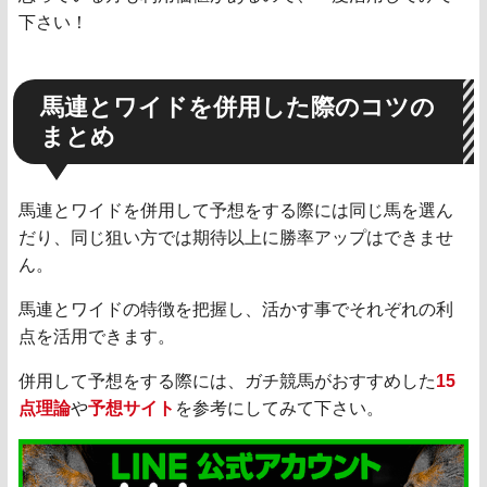
下さい！
馬連とワイドを併用した際のコツの
まとめ
馬連とワイドを併用して予想をする際には同じ馬を選ん
だり、同じ狙い方では期待以上に勝率アップはできませ
ん。
馬連とワイドの特徴を把握し、活かす事でそれぞれの利
点を活用できます。
併用して予想をする際には、ガチ競馬がおすすめした
15
点理論
や
予想サイト
を参考にしてみて下さい。