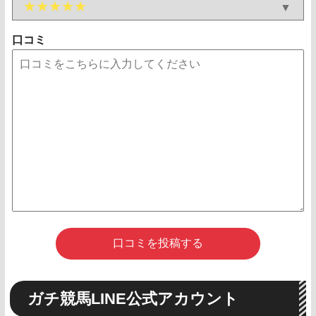
口コミ
ガチ競馬LINE公式アカウント