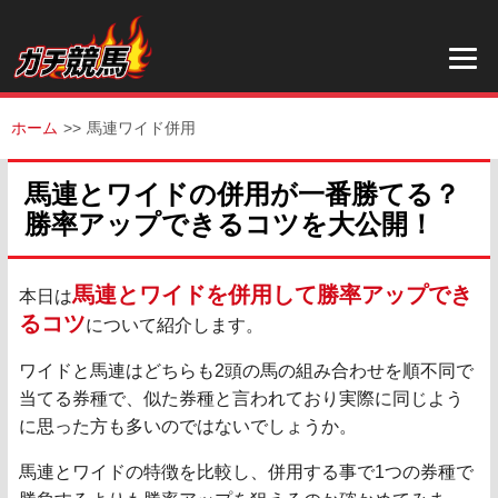
ホーム
馬連ワイド併用
馬連とワイドの併用が一番勝てる？
勝率アップできるコツを大公開！
馬連とワイドを併用して勝率アップでき
本日は
るコツ
について紹介します。
ワイドと馬連はどちらも2頭の馬の組み合わせを順不同で
当てる券種で、似た券種と言われており実際に同じよう
に思った方も多いのではないでしょうか。
馬連とワイドの特徴を比較し、併用する事で1つの券種で