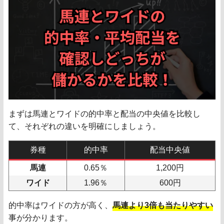
まずは馬連とワイドの的中率と配当の中央値を比較し
て、それぞれの違いを明確にしましょう。
券種
的中率
配当中央値
馬連
0.65％
1,200円
ワイド
1.96％
600円
的中率はワイドの方が高く、
馬連より
3倍も当たりやすい
事が分かります。