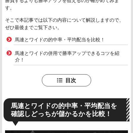
勝負するよりも勝率アップを狙えるのか確かめてみま
す。
そこで本記事では以下の内容について解説しますので、
ぜひ最後までご覧下さい。
馬連とワイドの的中率・平均配当を比較！
馬連とワイドの併用で勝率アップできるコツを紹
介！
目次
馬連とワイドの的中率・平均配当を
確認しどっちが儲かるかを比較！