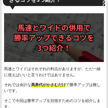
馬連とワイドはそれぞれの利点がありますが、ただ一緒
に使えばいいと言うわけではありません。
それでは余計な
馬券代がかさむだけ
で勝率アップは難し
いです。
そこで今回は勝率アップを目指すためのコツを紹介しま
す。