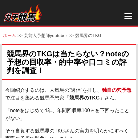
ホーム
芸能人予想師youtuber
競馬界のTKG
競馬界のTKGは当たらない？noteの
予想の回収率・的中率や口コミの評
判を調査！
今回紹介するのは、人気馬の“過信”を排し、
独自の穴予想
で注目を集める競馬予想家「
競馬界のTKG
」さん。
「noteをはじめて4年、年間回収率100％を下回ったこと
がない」
そう自負する競馬界のTKGさんの実力を明らかにすべく