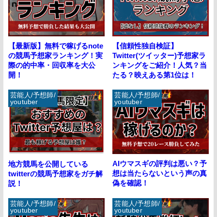
【最新版】無料で稼げるnote
【信頼性独自検証】
の競馬予想家ランキング！実
Twitter(ツイッター)予想家ラ
際の的中率・回収率を大公
ンキングをご紹介！人気？当
開！
たる？映えある第1位は！
芸能人/予想師/
芸能人/予想師/
youtuber
youtuber
AIウマスギの評判は悪い？予
地方競馬を公開している
想は当たらないという声の真
twitterの競馬予想家をガチ解
偽を確認！
説！
芸能人/予想師/
芸能人/予想師/
youtuber
youtuber