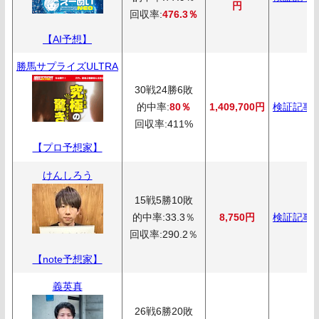
円
回収率:
476.3％
【AI予想】
勝馬サプライズULTRA
30戦24勝6敗
的中率:
80
％
1,409,700円
検証記事
回収率:411%
【プロ予想家】
けんしろう
15戦5勝10敗
的中率:33.3％
8,750円
検証記事
回収率:290.2％
【note予想家】
義英真
26戦6勝20敗