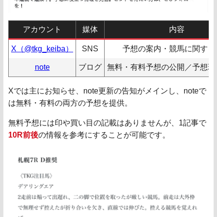
アカウント
媒体
内容
X（@tkg_keiba）
SNS
予想の案内・競馬に関する
note
ブログ
無料・有料予想の公開／予想理
Xでは主にお知らせ、note更新の告知がメインし、noteで
は無料・有料の両方の予想を提供。
無料予想には印や買い目の記載はありませんが、1記事で
10R前後
の情報を参考にすることが可能です。