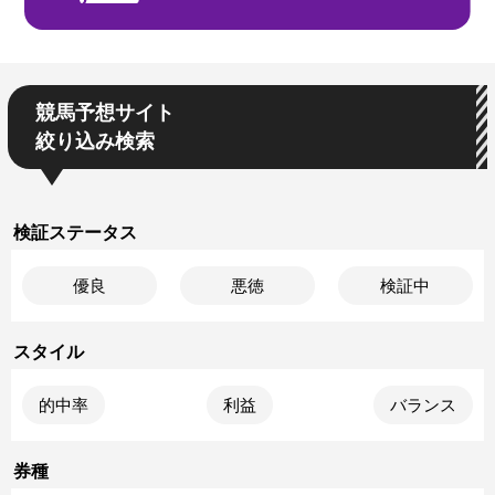
競馬予想サイト
絞り込み検索
検証ステータス
優良
悪徳
検証中
スタイル
的中率
利益
バランス
券種