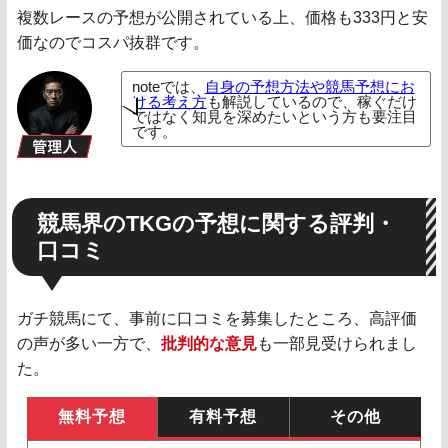
複数レースの予想が公開されている上、価格も333円と安
価なのでコスパ抜群です。
noteでは、
自身の予想方法や競馬予想にお
ける考え方
も解説しているので、稼ぐだけ
ではなく知見を深めたいという方も要注目
です。
競馬界のTKGの予想に関する評判・
口コミ
ガチ競馬にて、事前に口コミを募集したところ、高評価
の声が多い一方で、
批判的な意見
も一部見受けられまし
た。
無料予想
有料予想
その他