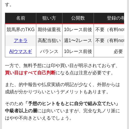
す。
名前
狙い方
公開数
登録の有
競馬界のTKG
期待値重視
10レース前後
不要（有料not
アキラ
高配当狙い
週1〜2レース
不要（有料not
AIウマスギ
バランス
10レース前後
必要
一方で、
無料予想には印や買い目が明示されておらず、
買い目はすべて自己判断
になる点は注意が必要です。
また、
的中報告や払戻実績の明記が少なく、外部からは
成績が分かりづらい
というデメリットもあります。
そのため
「予想のヒントをもとに自分で組み立てたい」
中級者以上の層
には向いていますが、完全な丸ノリ派に
はやや不向きといえるでしょう。