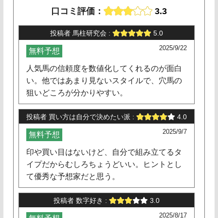
口コミ評価：
3.3
投稿者
馬柱研究会
:
5.0
2025/9/22
無料予想
人気馬の信頼度を数値化してくれるのが面白
い。他ではあまり見ないスタイルで、穴馬の
狙いどころが分かりやすい。
投稿者
買い方は自分で決めたい派
:
4.0
2025/9/7
無料予想
印や買い目はないけど、自分で組み立てるタ
イプだからむしろちょうどいい。ヒントとし
て優秀な予想家だと思う。
投稿者
数字好き
:
3.0
2025/8/17