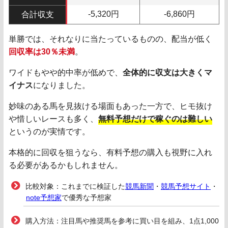
-5,320円
-6,860円
合計収支
単勝では、それなりに当たっているものの、配当が低く
回収率は30％未満
。
ワイドもやや的中率が低めで、
全体的に収支は大きくマ
イナス
になりました。
妙味のある馬を見抜ける場面もあった一方で、ヒモ抜け
や惜しいレースも多く、
無料予想だけで稼ぐのは難しい
というのが実情です。
本格的に回収を狙うなら、有料予想の購入も視野に入れ
る必要があるかもしれません。
比較対象：これまでに検証した
競馬新聞
・
競馬予想サイト
・
note予想家
で優秀な予想家
購入方法：注目馬や推奨馬を参考に買い目を組み、1点1,000