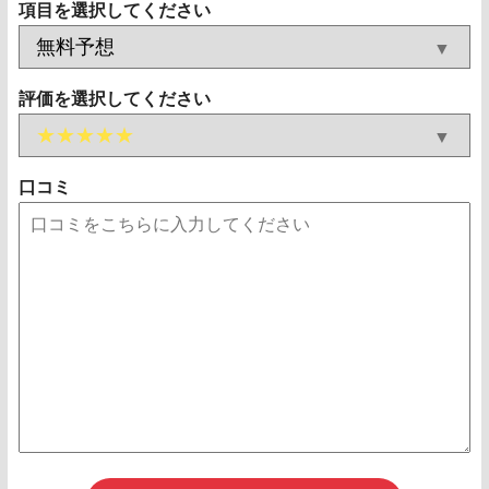
項目を選択してください
評価を選択してください
口コミ