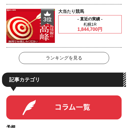
大当たり競馬
- 直近の実績 -
札幌1R
1,844,700円
ランキングを見る
記事カテゴリ
予想