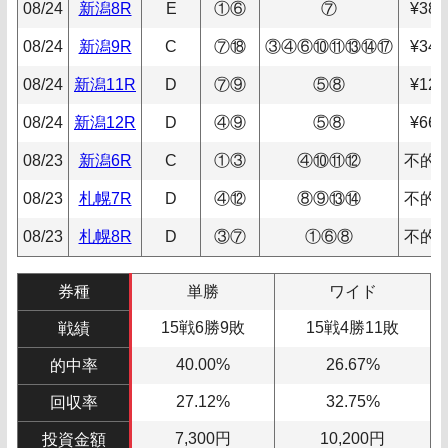
08/24
新潟8R
E
①⑥
⑦
¥380
08/24
新潟9R
C
⑦⑱
③④⑥⑩⑪⑬⑭⑰
¥340
08/24
新潟11R
D
⑦⑨
⑤⑧
¥120
08/24
新潟12R
D
④⑨
⑤⑧
¥660
08/23
新潟6R
C
①③
④⑩⑪⑫
不的
08/23
札幌7R
D
④⑫
⑧⑨⑬⑭
不的
08/23
札幌8R
D
③⑦
①⑥⑧
不的
券種
単勝
ワイド
15戦6勝9敗
15戦4勝11敗
戦績
40.00%
26.67%
的中率
27.12%
32.75%
回収率
7,300円
10,200円
投資金額