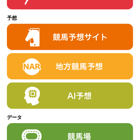
予想
データ