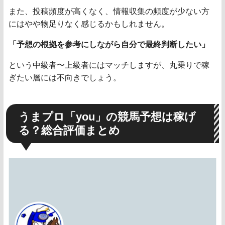
また、投稿頻度が高くなく、情報収集の頻度が少ない方
にはやや物足りなく感じるかもしれません。
「予想の根拠を参考にしながら自分で最終判断したい」
という中級者〜上級者にはマッチしますが、丸乗りで稼
ぎたい層には不向きでしょう。
うまプロ「you」の競馬予想は稼げ
る？総合評価まとめ