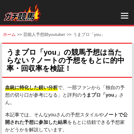
ホーム
芸能人予想師youtuber
うまプロ「you」
うまプロ「you」の競馬予想は当た
らない？ノートの予想をもとに的中
率・回収率を検証！
血統に特化した鋭い分析
で、一部ファンから「独自の予
想の切り口が参考になる」と評判の
うまプロ
「
you
」
さ
ん。
本記事では、そんなyouさんの予想スタイルや
ノート
で公
開された予想に参加した結果
をもとに信頼できる予想家
かどうかを解説しています。