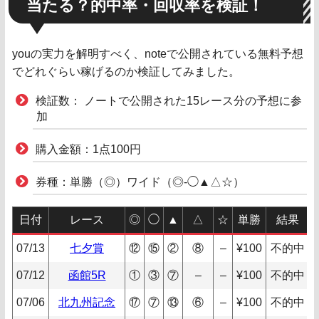
当たる？的中率・回収率を検証！
youの実力を解明すべく、noteで公開されている無料予想
でどれぐらい稼げるのか検証してみました。
検証数： ノートで公開された15レース分の予想に参
加
購入金額：1点100円
券種：単勝（◎）ワイド（◎-◯▲△☆）
日付
レース
◎
◯
▲
△
☆
単勝
結果
07/13
七夕賞
⑫
⑮
②
⑧
–
¥100
不的中
07/12
函館5R
①
③
⑦
–
–
¥100
不的中
07/06
北九州記念
⑰
⑦
⑬
⑥
–
¥100
不的中