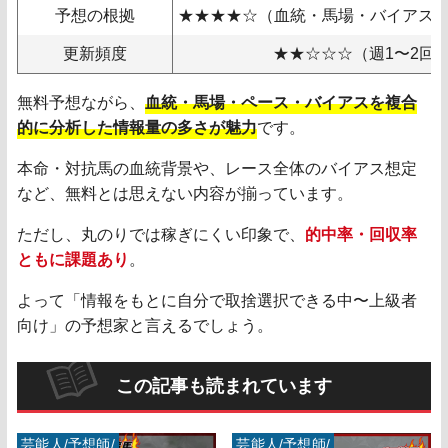
予想の根拠
★★★★☆（血統・馬場・バイアス
更新頻度
★★☆☆☆（週1〜2回
無料予想ながら、
血統・馬場・ペース・バイアスを複合
的に分析した情報量の多さが魅力
です。
本命・対抗馬の血統背景や、レース全体のバイアス想定
など、無料とは思えない内容が揃っています。
ただし、丸のりでは稼ぎにくい印象で、
的中率・回収率
ともに課題あり
。
よって「情報をもとに自分で取捨選択できる中〜上級者
向け」の予想家と言えるでしょう。
この記事も読まれています
芸能人/予想師/
芸能人/予想師/