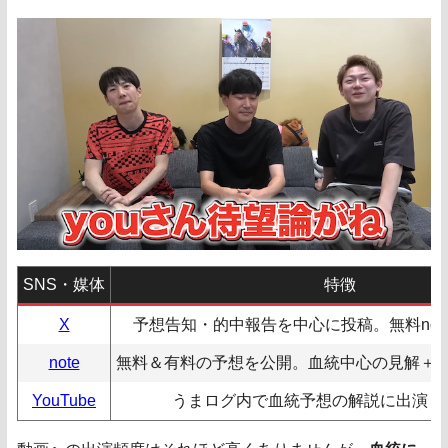
SNS・媒体
特徴
X
予想告知・的中報告を中心に投稿。無料not
note
無料＆有料の予想を公開。血統中心の見解＋
YouTube
うまログ内で血統予想の解説に出演（