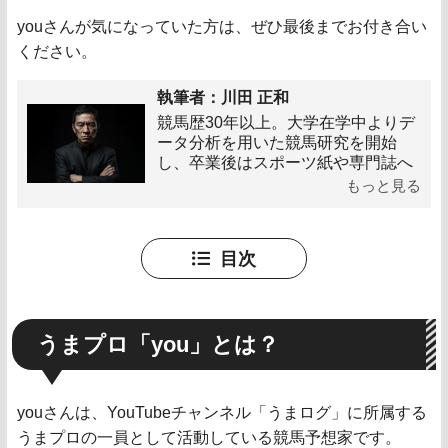
youさんが気になっていた方は、ぜひ最後までお付き合い
ください。
執筆者：川田 正和
競馬歴30年以上。大学在学中よりデ
ータ分析を用いた競馬研究を開始
し、卒業後はスポーツ紙や専門誌へ
の寄稿を多数行う。過去に予想屋と
もっと見る
しても活動していて、重賞を含む数
多くのレースで万馬券を当ててき
た。これら経験と知識をもとに、競
目次
馬に関する有益な情報発信、そして
競馬予想サイトの健全性を見極める
専門家として活動を展開している。
うまプロ「you」とは？
youさんは、YouTubeチャンネル「うまログ」に所属する
うまプロの一員
として活動している競馬予想家です。