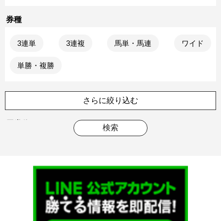
券種
3連単
3連複
馬単・馬連
ワイド
単勝・複勝
さらに絞り込む
馬券代
検索
2万円未満
15,000円未満
10,000円未満
5,000円未満
点数
10点未満
20点未満