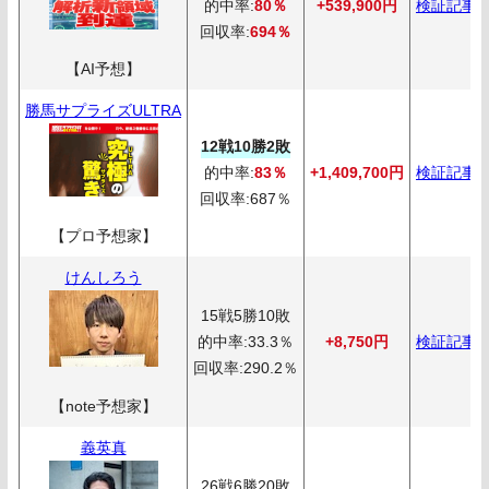
的中率:
8
0％
+539,900円
検証記事
回収率:
694％
【AI予想】
勝馬サプライズULTRA
12戦10勝2敗
的中率:
83％
+1,409,700円
検証記事
回収率:687％
【プロ予想家】
けんしろう
15戦5勝10敗
的中率:33.3％
+8,750円
検証記事
回収率:290.2％
【note予想家】
義英真
26戦6勝20敗