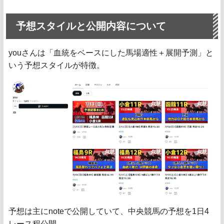
予想スタイルと公開内容について
youさんは「
血統をベースにした馬場適性＋展開予測」と
いう予想スタイルが特徴。
予想は主にnoteで公開していて、中央競馬の予想を1日4
レース程公開。