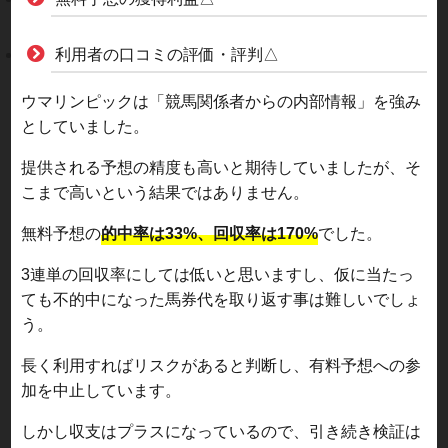
利用者の口コミの評価・評判△
ウマリンピックは「競馬関係者からの内部情報」を強み
としていました。
提供される予想の精度も高いと期待していましたが、そ
こまで高いという結果ではありません。
無料予想の
的中率は33%、回収率は170%
でした。
3連単の回収率にしては低いと思いますし、仮に当たっ
ても不的中になった馬券代を取り返す事は難しいでしょ
う。
長く利用すればリスクがあると判断し、有料予想への参
加を中止しています。
しかし収支はプラスになっているので、引き続き検証は