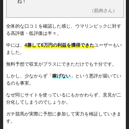
ね！
（筋肉さん）
全体的な口コミを確認した感じ、ウマリンピックに対す
る高評価・低評価は半々。
中には、
4勝して6万円の利益を獲得できた
ユーザーもい
ました。
無料予想で収支がプラスにできただけでも十分です。
しかし、少なからず「
稼げない
」という悪評が届いてい
るのも事実。
なぜ同じサイトを使っているにもかかわらず、意見が二
分化してしまうのでしょうか。
ガチ競馬が実際に予想に参加して実力を検証していきま
す。