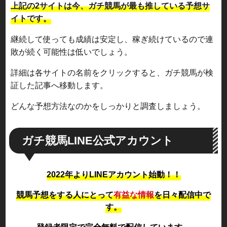
上記の2サイトは今、ガチ競馬が最も推している予想サ
イトです。
継続して使っても成績は安定し、稼ぎ続けているので連
敗が続く可能性は低いでしょう。
詳細は各サイトの名前をクリックすると、ガチ競馬が検
証した記事へ移動します。
どんな予想方法なのかをしっかりと調査しましょう。
ガチ競馬LINE公式アカウント
2022年よりLINEアカウント始動！！
競馬予想をする人にとって
有益な情報
を日々配信中で
す。