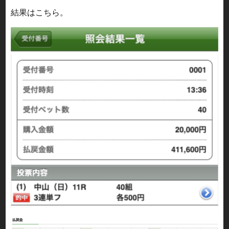
結果はこちら。