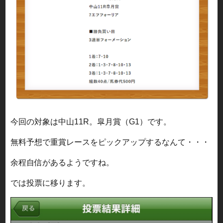
今回の対象は中山11R。皐月賞（G1）です。
無料予想で重賞レースをピックアップするなんて・・・
余程自信があるようですね。
では投票に移ります。