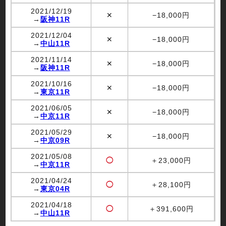
2021/12/19
✕
−18,000円
→
阪神11R
2021/12/04
✕
−18,000円
→
中山11R
2021/11/14
✕
−18,000円
→
阪神11R
2021/10/16
✕
−18,000円
→
東京11R
2021/06/05
✕
−18,000円
→
中京11R
2021/05/29
✕
−18,000円
→
中京09R
2021/05/08
◯
＋23,000円
→
中京11R
2021/04/24
◯
＋28,100円
→
東京04R
2021/04/18
◯
＋391,600円
→
中山11R