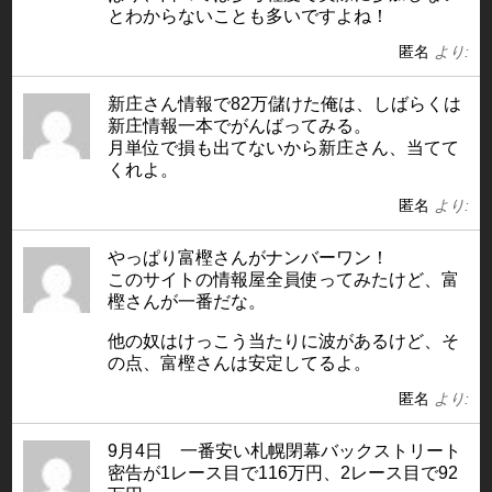
とわからないことも多いですよね！
匿名
より:
新庄さん情報で82万儲けた俺は、しばらくは
新庄情報一本でがんばってみる。
月単位で損も出てないから新庄さん、当てて
くれよ。
匿名
より:
やっぱり富樫さんがナンバーワン！
このサイトの情報屋全員使ってみたけど、富
樫さんが一番だな。
他の奴はけっこう当たりに波があるけど、そ
の点、富樫さんは安定してるよ。
匿名
より:
9月4日 一番安い札幌閉幕バックストリート
密告が1レース目で116万円、2レース目で92