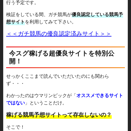
行う予定です。
検証をしている間、ガチ競馬が
優良認定している競馬予
想サイト
を利用してみて下さい。
＜＜ガチ競馬の優良認定済みサイト＞＞
今スグ稼げる超優良サイトを特別公
開！
せっかくここまで読んでいただいたのにも関わら
ず・・・
わかったのはウマリンピックが「
オススメできるサイト
ではない
」ということだけ。
稼げる競馬予想サイトって存在しないの？
そこで！