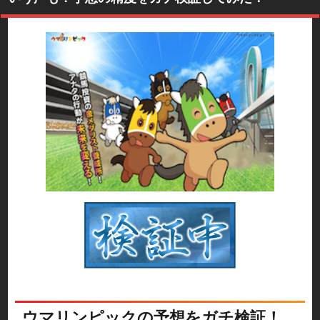
ウマリンピックの予想をガチ検証！