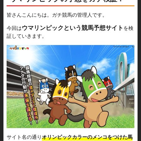
皆さんこんにちは。ガチ競馬の管理人です。
ウマリンピックという競馬予想サイト
今回は
を検
証していきます。
サイト名の通り
オリンピックカラーのメンコをつけた馬