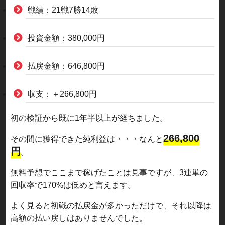
戦績：21戦7勝14敗
投資金額：380,000円
払戻金額：646,800円
収支：＋266,800円
初の検証から既に1年半以上が経ちました。
266,800
その間に獲得できた純利益は・・・なんと
円
。
無料予想でここまで稼げたことは見事ですが、3連単の
回収率で170%は低めと言えます。
よく見ると初戦の払戻金が多かっただけで、それ以降は
高額の払い戻しはありませんでした。