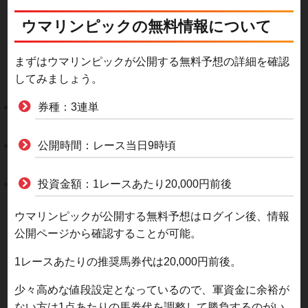
ウマリンピックの無料情報について
まずはウマリンピックが公開する無料予想の詳細を確認
してみましょう。
券種：3連単
公開時間：レース当日9時頃
投資金額：1レースあたり20,000円前後
ウマリンピックが公開する無料予想はログイン後、情報
公開ページから確認することが可能。
1レースあたりの推奨馬券代は20,000円前後。
少々高めな値段設定となっているので、軍資金に余裕が
ない方は1点あたりの馬券代を調整して勝負するのがい