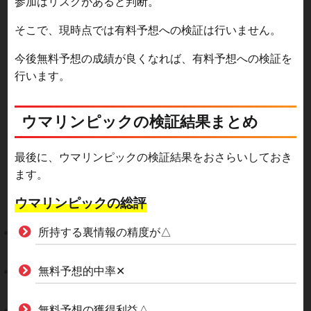
参加はリスクがあると判断。
そこで、現時点では有料予想への検証は行いません。
今後無料予想の成績が良くなれば、有料予想への検証を
行います。
ウマリンピックの検証結果まとめ
最後に、ウマリンピックの検証結果をおさらいしておき
ます。
ウマリンピックの総評
所持する裏情報の精度が△
無料予想的中率✕
無料予想の獲得利益△