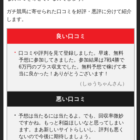
ガチ競馬に寄せられた口コミを好評・悪評に分けて紹介
します。
良い口コミ
口コミや評判を見て登録しました。早速、無料
予想に参加してきました。参加結果は7戦4勝で
6万円のプラス収支でした。無料予想で稼げて本
当に良かった！ありがとうございます！
（しゅうちゃんさん）
悪い口コミ
予想は当たるには当たるよ。でも、回収率微妙
ですかね。もっと利益ほしいなと思ってしまい
ます。まあ新しいサイトらしいし、評判も悪く
ないので今後に期待しましょう。