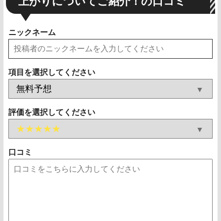
上がりについてご紹介！の口コミ
ニックネーム
項目を選択してください
評価を選択してください
口コミ