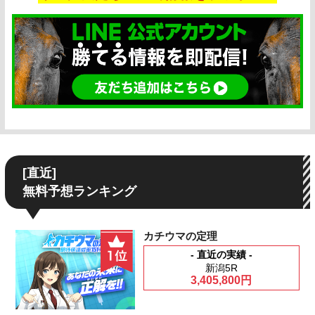
[直近]
無料予想ランキング
カチウマの定理
- 直近の実績 -
新潟5R
3,405,800円