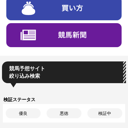
競馬予想サイト
絞り込み検索
検証ステータス
優良
悪徳
検証中